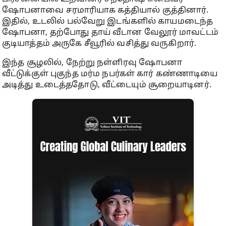
ஷோபனாவை சரமாரியாக கத்தியால் குத்தினார்.
இதில், உடலில் பல்வேறு இடங்களில் காயமடைந்த
ஷோபனா, தற்போது தாய் வீடான வேலூர் மாவட்டம்
குடியாத்தம் அருகே சீவூரில் வசித்து வருகிறார்.
இந்த சூழலில், நேற்று நள்ளிரவு ஷோபனா
வீட்டுக்குள் புகுந்த மர்ம நபர்கள் கார் கண்ணாடியை
அடித்து உடைத்ததோடு, வீட்டையும் சூறையாடினர்.