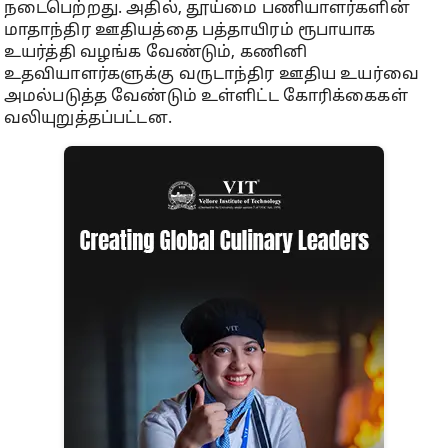
நடைபெற்றது. அதில், தூய்மை பணியாளர்களின்
மாதாந்திர ஊதியத்தை பத்தாயிரம் ரூபாயாக
உயர்த்தி வழங்க வேண்டும், கணினி
உதவியாளர்களுக்கு வருடாந்திர ஊதிய உயர்வை
அமல்படுத்த வேண்டும் உள்ளிட்ட கோரிக்கைகள்
வலியுறுத்தப்பட்டன.