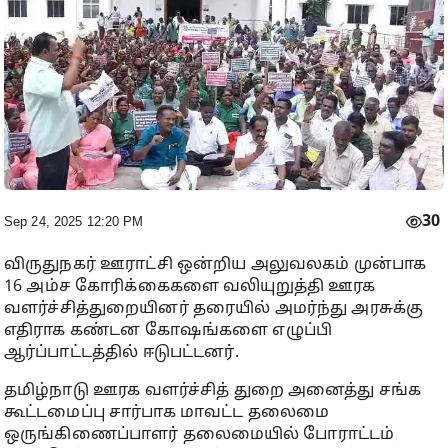
30
Sep 24, 2025 12:20 PM
விருதுநகர் ஊராட்சி ஒன்றிய அலுவலகம் முன்பாக
16 அம்ச கோரிக்கைகளை வலியுறுத்தி ஊரக
வளர்ச்சித்துறையினர் தரையில் அமர்ந்து அரசுக்கு
எதிராக கண்டன கோஷங்களை எழுப்பி
ஆர்ப்பாட்டத்தில் ஈடுபட்டனர்.
தமிழ்நாடு ஊரக வளர்ச்சித் துறை அனைத்து சங்க
கூட்டமைப்பு சார்பாக மாவட்ட தலைமை
ஒருங்கிணைப்பாளர் தலைமையில் போராட்டம்