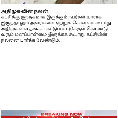
அதிமுகவின் நலன்
கட்சிக்கு குந்தகமாக இருக்கும் நபர்கள் யாராக
இருந்தாலும் அவர்களை ஏற்றுக் கொள்ளக் கூடாது.
அதிமுகவை தங்கள் கட்டுப்பாட்டுக்குள் கொண்டு
வரும் மனப்பான்மை இருக்கக் கூடாது. கட்சியின்
நலனை பார்க்க வேண்டும்.