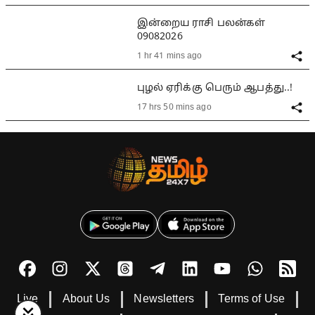
இன்றைய ராசி பலன்கள்
09082026
1 hr 41 mins ago
புழல் ஏரிக்கு பெரும் ஆபத்து..!
17 hrs 50 mins ago
Live
About Us
Newsletters
Terms of Use