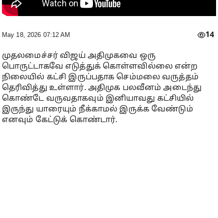
14
May 18, 2026 07:12 AM
முதலமைச்சர் விஜய் அதிமுகவை ஒரு
பொருட்டாகவே எடுத்துக் கொள்ளவில்லை என்ற
நிலையில் கட்சி இருப்பதாக செம்மலை வருத்தம்
தெரிவித்து உள்ளார். அதிமுக பலவீனம் அடைந்து
கொண்டே வருவதாகவும் இனியாவது கட்சியில்
இருந்து யாரையும் நீக்காமல் இருக்க வேண்டும்
எனவும் கேட்டுக் கொண்டார்.