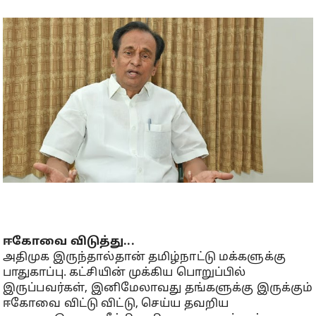
ஈகோவை விடுத்து...
அதிமுக இருந்தால்தான் தமிழ்நாட்டு மக்களுக்கு
பாதுகாப்பு. கட்சியின் முக்கிய பொறுப்பில்
இருப்பவர்கள், இனிமேலாவது தங்களுக்கு இருக்கும்
ஈகோவை விட்டு விட்டு, செய்ய தவறிய