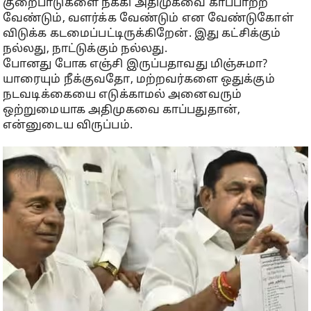
குறைபாடுகளை நீக்கி அதிமுகவை காப்பாற்ற
வேண்டும், வளர்க்க வேண்டும் என வேண்டுகோள்
விடுக்க கடமைப்பட்டிருக்கிறேன். இது கட்சிக்கும்
நல்லது, நாட்டுக்கும் நல்லது.
போனது போக எஞ்சி இருப்பதாவது மிஞ்சுமா?
யாரையும் நீக்குவதோ, மற்றவர்களை ஒதுக்கும்
நடவடிக்கையை எடுக்காமல் அனைவரும்
ஒற்றுமையாக அதிமுகவை காப்பதுதான்,
என்னுடைய விருப்பம்.