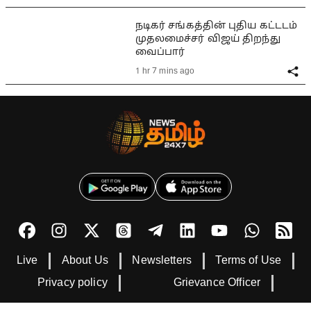
நடிகர் சங்கத்தின் புதிய கட்டடம்
முதலமைச்சர் விஜய் திறந்து
வைப்பார்
1 hr 7 mins ago
Live
About Us
Newsletters
Terms of Use
Privacy policy
Grievance Officer