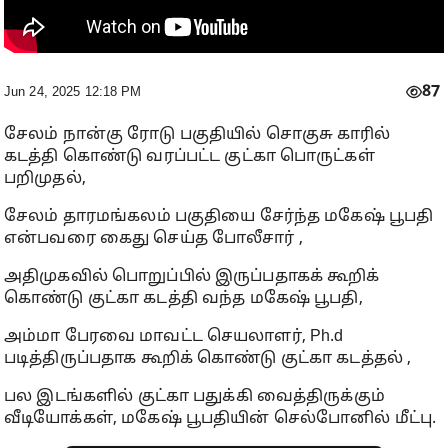
87
Jun 24, 2025 12:18 PM
சேலம் நான்கு ரோடு பகுதியில் சொகுசு காரில்
கடத்தி கொண்டு வரப்பட்ட குட்கா பொருட்கள்
பறிமுதல்,
சேலம் தாரமங்கலம் பகுதியை சேர்ந்த மகேஷ் பூபதி
என்பவரை கைது செய்த போலீசார் ,
அதிமுகவில் பொறுப்பில் இருப்பதாகக் கூறிக்
கொண்டு குட்கா கடத்தி வந்த மகேஷ் பூபதி,
அம்மா பேரவை மாவட்ட செயலாளர், Ph.d
படித்திருப்பதாக கூறிக் கொண்டு குட்கா கடத்தல் ,
பல இடங்களில் குட்கா பதுக்கி வைத்திருக்கும்
வீடியோக்கள், மகேஷ் பூபதியின் செல்போனில் மீட்பு.