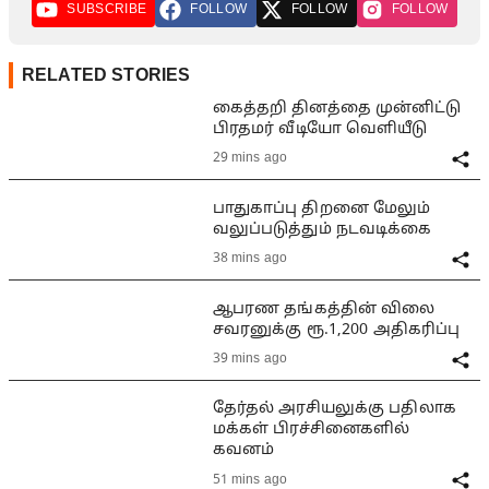
SUBSCRIBE
FOLLOW
FOLLOW
FOLLOW
RELATED STORIES
கைத்தறி தினத்தை முன்னிட்டு
பிரதமர் வீடியோ வெளியீடு
29 mins ago
பாதுகாப்பு திறனை மேலும்
வலுப்படுத்தும் நடவடிக்கை
38 mins ago
ஆபரண தங்கத்தின் விலை
சவரனுக்கு ரூ.1,200 அதிகரிப்பு
39 mins ago
தேர்தல் அரசியலுக்கு பதிலாக
மக்கள் பிரச்சினைகளில்
கவனம்
51 mins ago