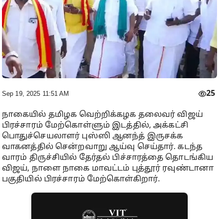
25
Sep 19, 2025 11:51 AM
நாகையில் தமிழக வெற்றிக்கழக தலைவர் விஜய்
பிரச்சாரம் மேற்கொள்ளும் இடத்தில், அக்கட்சி
பொதுச்செயலாளர் புஸ்ஸி ஆனந்த் இருசக்க
வாகனத்தில் சென்றவாறு ஆய்வு செய்தார். கடந்த
வாரம் திருச்சியில் தேர்தல் பிச்சாரத்தை தொடங்கிய
விஜய், நாளை நாகை மாவட்டம் புத்தூர் ரவுண்டானா
பகுதியில் பிரச்சாரம் மேற்கொள்கிறார்.