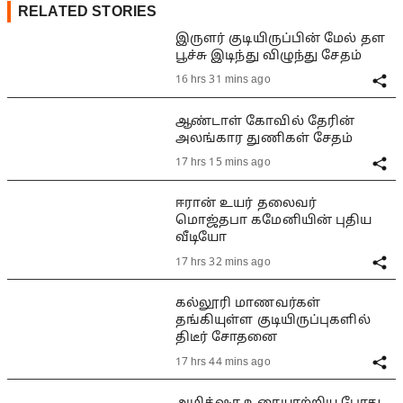
RELATED STORIES
இருளர் குடியிருப்பின் மேல் தள
பூச்சு இடிந்து விழுந்து சேதம்
16 hrs 31 mins ago
ஆண்டாள் கோவில் தேரின்
அலங்கார துணிகள் சேதம்
17 hrs 15 mins ago
ஈரான் உயர் தலைவர்
மொஜ்தபா கமேனியின் புதிய
வீடியோ
17 hrs 32 mins ago
கல்லூரி மாணவர்கள்
தங்கியுள்ள குடியிருப்புகளில்
திடீர் சோதனை
17 hrs 44 mins ago