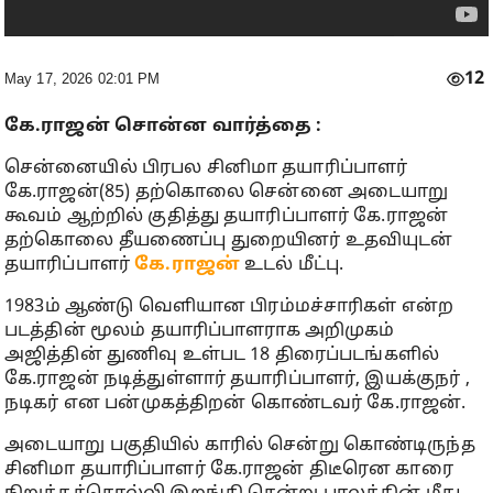
12
May 17, 2026 02:01 PM
கே.ராஜன் சொன்ன வார்த்தை :
சென்னையில் பிரபல சினிமா தயாரிப்பாளர்
கே.ராஜன்(85) தற்கொலை சென்னை அடையாறு
கூவம் ஆற்றில் குதித்து தயாரிப்பாளர் கே.ராஜன்
தற்கொலை தீயணைப்பு துறையினர் உதவியுடன்
தயாரிப்பாளர்
கே.ராஜன்
உடல் மீட்பு.
1983ம் ஆண்டு வெளியான பிரம்மச்சாரிகள் என்ற
படத்தின் மூலம் தயாரிப்பாளராக அறிமுகம்
அஜித்தின் துணிவு உள்பட 18 திரைப்படங்களில்
கே.ராஜன் நடித்துள்ளார் தயாரிப்பாளர், இயக்குநர் ,
நடிகர் என பன்முகத்திறன் கொண்டவர் கே.ராஜன்.
அடையாறு பகுதியில் காரில் சென்று கொண்டிருந்த
சினிமா தயாரிப்பாளர் கே.ராஜன் திடீரென காரை