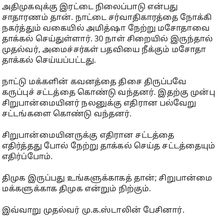
அதிமுகவுக்கு இரட்டை நிலைப்பாடு என்பது
சாதாரணம் தான். நாட்டை சர்வாதிகாரத்தை நோக்கி
நகர்த்தும் வகையில் அமித்ஷா நேற்று மசோதாவை
தாக்கல் செய்துள்ளார். 30 நாள் சிறையில் இருந்தால்
முதல்வர், அமைச்சர்கள் பதவியை நீக்கும் மசோதா
தாக்கல் செய்யப்பட்டது.
நாட்டு மக்களின் கவனத்தை திசை திருப்பவே
கருப்புச் சட்டத்தை கொண்டு வந்தனர். இதற்கு முன்பு
சிறுபான்மையினர் நலனுக்கு எதிரான பல்வேறு
சட்டங்களை கொண்டு வந்தனர்.
சிறுபான்மையினருக்கு எதிரான சட்டத்தை
எதிர்த்தது போல் நேற்று தாக்கல் செய்த சட்டத்தையும்
எதிர்ப்போம்.
திமுக இருப்பது உங்களுக்காகத் தான்; சிறுபான்மை
மக்களுக்காக திமுக என்றும் நிற்கும்.
இவ்வாறு முதல்வர் மு.க.ஸ்டாலின் பேசினார்.