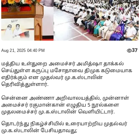
37
Aug 21, 2025 04:40 PM
மத்திய உள்துறை அமைச்சர் அமித்ஷா தாக்கல்
செய்துள்ள கருப்பு மசோதாவை திமுக கடுமையாக
எதிர்க்கும் என முதல்வர் மு.க.ஸ்டாலின்
தெரிவித்துள்ளார்.
சென்னை அண்ணா அறிவாலயத்தில், முன்னாள்
அமைச்சர் ரகுமான்கான் எழுதிய 5 நூல்களை
முதலமைச்சர் மு.க.ஸ்டாலின் வெளியிட்டார்.
தொடர்ந்து நிகழ்ச்சியில் உரையாற்றிய முதல்வர்
மு.க.ஸ்டாலின் பேசியதாவது;