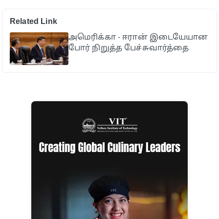
Related Link
அமெரிக்கா - ஈரான் இடையேயான
போர் நிறுத்த பேச்சுவார்த்தை