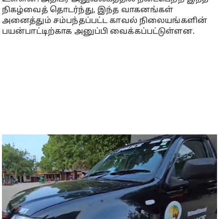
நிகழ்வைத் தொடர்ந்து, இந்த வாகனங்கள்
அனைத்தும் சம்பந்தப்பட்ட காவல் நிலையங்களின்
பயன்பாட்டிற்காக அனுப்பி வைக்கப்பட்டுள்ளன.