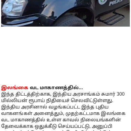
இலங்கை
வட மாகாணத்தில்...
இந்த திட்டத்திற்காக, இந்திய அரசாங்கம் சுமார் 300
மில்லியன் ரூபாய் நிதியைச் செலவிட்டுள்ளது.
இந்திய அரசினால் வழங்கப்பட்ட இந்த புதிய
வாகனங்கள் அனைத்தும், முதற்கட்டமாக இலங்கை
வட மாகாணத்தில் உள்ள காவல் நிலையங்களின்
தேவைக்காக ஒதுக்கீடு செய்யப்பட்டு, அனுப்பி