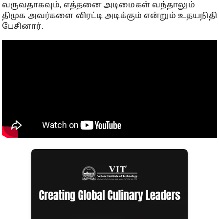
வருவதாகவும், எத்தனை அடிமைகள் வந்தாலும்
திமுக அவர்களை விரட்டி அடிக்கும் என்றும் உதயநிதி
பேசினார்.