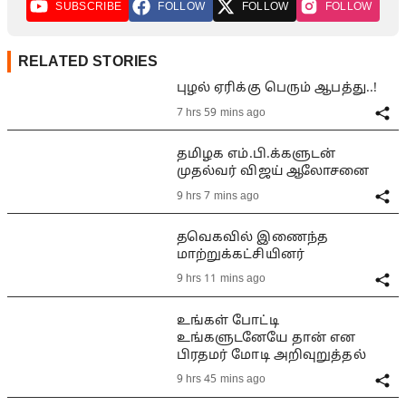
SUBSCRIBE
FOLLOW
FOLLOW
FOLLOW
RELATED STORIES
புழல் ஏரிக்கு பெரும் ஆபத்து..!
7 hrs 59 mins ago
தமிழக எம்.பி.க்களுடன்
முதல்வர் விஜய் ஆலோசனை
9 hrs 7 mins ago
தவெகவில் இணைந்த
மாற்றுக்கட்சியினர்
9 hrs 11 mins ago
உங்கள் போட்டி
உங்களுடனேயே தான் என
பிரதமர் மோடி அறிவுறுத்தல்
9 hrs 45 mins ago