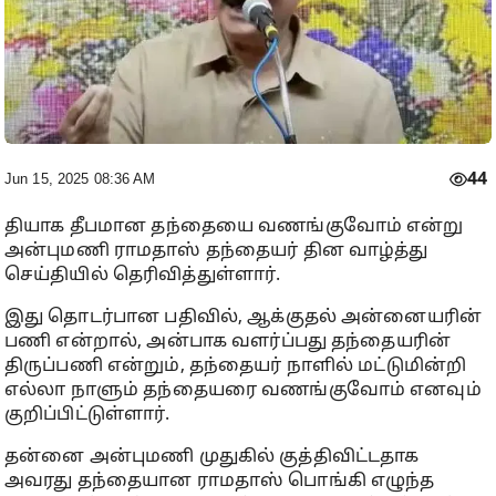
44
Jun 15, 2025 08:36 AM
தியாக தீபமான தந்தையை வணங்குவோம் என்று
அன்புமணி ராமதாஸ் தந்தையர் தின வாழ்த்து
செய்தியில் தெரிவித்துள்ளார்.
இது தொடர்பான பதிவில், ஆக்குதல் அன்னையரின்
பணி என்றால், அன்பாக வளர்ப்பது தந்தையரின்
திருப்பணி என்றும், தந்தையர் நாளில் மட்டுமின்றி
எல்லா நாளும் தந்தையரை வணங்குவோம் எனவும்
குறிப்பிட்டுள்ளார்.
தன்னை அன்புமணி முதுகில் குத்திவிட்டதாக
அவரது தந்தையான ராமதாஸ் பொங்கி எழுந்த