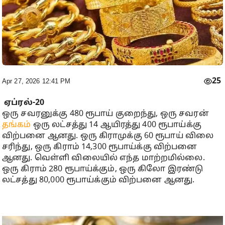
25
Apr 27, 2026 12:41 PM
ஏப்ரல்-20
ஒரு சவரனுக்கு 480 ரூபாய் குறைந்து, ஒரு சவரன்
தங்கம்
ஒரு லட்சத்து 14 ஆயிரத்து 400 ரூபாய்க்கு
விற்பனை ஆனது. ஒரு கிராமுக்கு 60 ரூபாய் விலை
சரிந்து, ஒரு கிராம் 14,300 ரூபாய்க்கு விற்பனை
ஆனது. வெள்ளி விலையில் எந்த மாற்றமில்லை.
ஒரு கிராம் 280 ரூபாய்க்கும், ஒரு கிலோ இரண்டு
லட்சத்து 80,000 ரூபாய்க்கும் விற்பனை ஆனது.