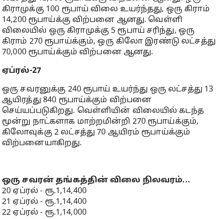
கிராமுக்கு 100 ரூபாய் விலை உயர்ந்தது, ஒரு கிராம்
14,200 ரூபாய்க்கு விற்பனை ஆனது. வெள்ளி
விலையில் ஒரு கிராமுக்கு 5 ரூபாய் சரிந்து, ஒரு
கிராம் 270 ரூபாய்க்கும், ஒரு கிலோ இரண்டு லட்சத்து
70,000 ரூபாய்க்கும் விற்பனை ஆனது.
ஏப்ரல்-27
ஒரு சவரனுக்கு 240 ரூபாய் உயர்ந்து ஒரு லட்சத்து 13
ஆயிரத்து 840 ரூபாய்க்கும் விற்பனை
செய்யப்படுகிறது. வெள்ளியின் விலையில் கடந்த
மூன்று நாட்களாக மாற்றமின்றி 270 ரூபாய்க்கும்,
கிலோவுக்கு 2 லட்சத்து 70 ஆயிரம் ரூபாய்க்கும்
விற்பனையாகிறது.
ஒரு சவரன் தங்கத்தின் விலை நிலவரம்...
20 ஏப்ரல் - ரூ.1,14,400
21 ஏப்ரல் - ரூ.1,14,400
22 ஏப்ரல் - ரூ.1,14,000