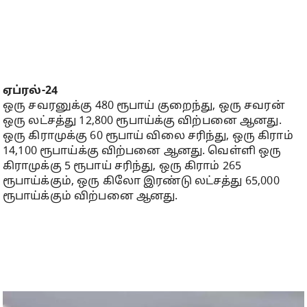
ஏப்ரல்-24
ஒரு சவரனுக்கு 480 ரூபாய் குறைந்து, ஒரு சவரன்
ஒரு லட்சத்து 12,800 ரூபாய்க்கு விற்பனை ஆனது.
ஒரு கிராமுக்கு 60 ரூபாய் விலை சரிந்து, ஒரு கிராம்
14,100 ரூபாய்க்கு விற்பனை ஆனது. வெள்ளி ஒரு
கிராமுக்கு 5 ரூபாய் சரிந்து, ஒரு கிராம் 265
ரூபாய்க்கும், ஒரு கிலோ இரண்டு லட்சத்து 65,000
ரூபாய்க்கும் விற்பனை ஆனது.