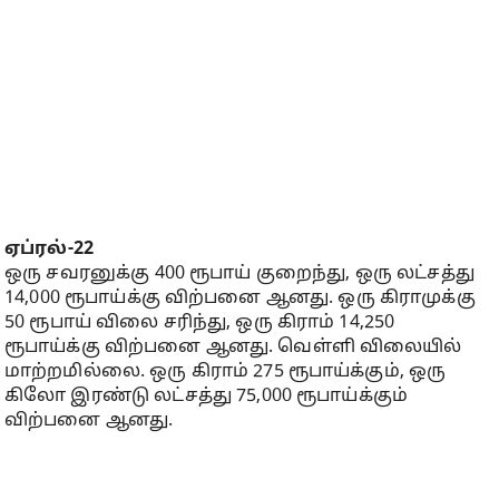
ஏப்ரல்-22
ஒரு சவரனுக்கு 400 ரூபாய் குறைந்து, ஒரு லட்சத்து
14,000 ரூபாய்க்கு விற்பனை ஆனது. ஒரு கிராமுக்கு
50 ரூபாய் விலை சரிந்து, ஒரு கிராம் 14,250
ரூபாய்க்கு விற்பனை ஆனது. வெள்ளி விலையில்
மாற்றமில்லை. ஒரு கிராம் 275 ரூபாய்க்கும், ஒரு
கிலோ இரண்டு லட்சத்து 75,000 ரூபாய்க்கும்
விற்பனை ஆனது.