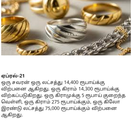
ஏப்ரல்-21
ஒரு சவரன் ஒரு லட்சத்து 14,400 ரூபாய்க்கு
விற்பனை ஆகிறது. ஒரு கிராம் 14,300 ரூபாய்க்கு
விற்கப்படுகிறது. ஒரு கிராமுக்கு 5 ரூபாய் குறைந்த
வெள்ளி, ஒரு கிராம் 275 ரூபாய்க்கும், ஒரு கிலோ
இரண்டு லட்சத்து 75,000 ரூபாய்க்கும் விற்பனை
ஆகிறது.