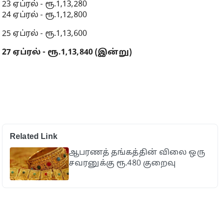
23 ஏப்ரல் - ரூ.1,13,280
24 ஏப்ரல் - ரூ.1,12,800
25 ஏப்ரல் - ரூ.1,13,600
27 ஏப்ரல் - ரூ.1,13,840
(இன்று)
Related Link
ஆபரணத் தங்கத்தின் விலை ஒரு
சவரனுக்கு ரூ.480 குறைவு