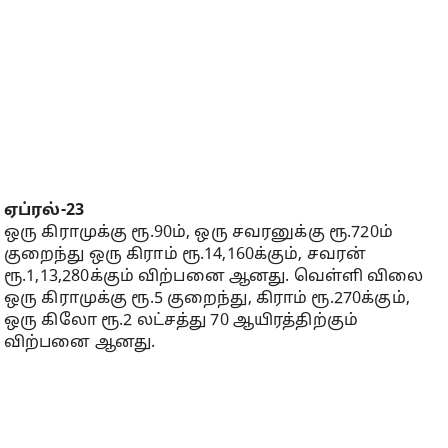
ஏப்ரல்-23
ஒரு கிராமுக்கு ரூ.90ம், ஒரு சவரனுக்கு ரூ.720ம்
குறைந்து ஒரு கிராம் ரூ.14,160க்கும், சவரன்
ரூ.1,13,280க்கும் விற்பனை ஆனது. வெள்ளி விலை
ஒரு கிராமுக்கு ரூ.5 குறைந்து, கிராம் ரூ.270க்கும்,
ஒரு கிலோ ரூ.2 லட்சத்து 70 ஆயிரத்திற்கும்
விற்பனை ஆனது.