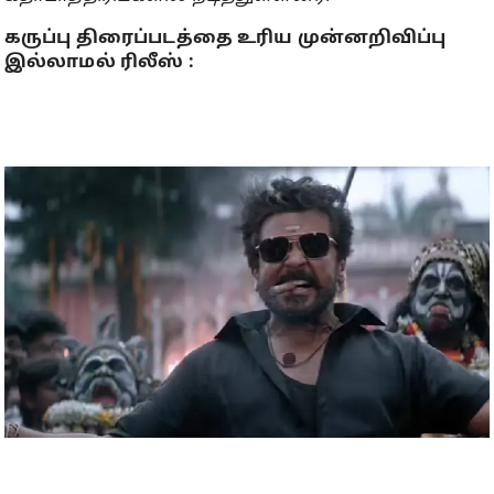
கருப்பு திரைப்படத்தை உரிய முன்னறிவிப்பு
இல்லாமல் ரிலீஸ் :