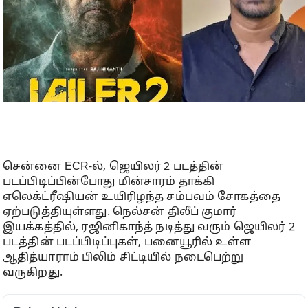
சென்னை ECR-ல், ஜெயிலர் 2 படத்தின்
படப்பிடிப்பின்போது மின்சாரம் தாக்கி
எலெக்ட்ரீஷியன் உயிரிழந்த சம்பவம் சோகத்தை
ஏற்படுத்தியுள்ளது. நெல்சன் திலீப் குமார்
இயக்கத்தில், ரஜினிகாந்த் நடித்து வரும் ஜெயிலர் 2
படத்தின் படப்பிடிப்புகள், பனையூரில் உள்ள
ஆதித்யாராம் பிலிம் சிட்டியில் நடைபெற்று
வருகிறது.