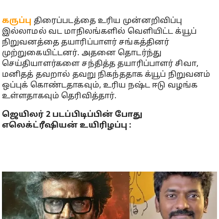
கருப்பு
திரைப்படத்தை உரிய முன்னறிவிப்பு
இல்லாமல் வட மாநிலங்களில் வெளியிட்ட க்யூப்
நிறுவனத்தை தயாரிப்பாளர் சங்கத்தினர்
முற்றுகையிட்டனர். அதனை தொடர்ந்து
செய்தியாளர்களை சந்தித்த தயாரிப்பாளர் சிவா,
மனிதத் தவறால் தவறு நிகந்ததாக க்யூப் நிறுவனம்
ஒப்புக் கொண்டதாகவும், உரிய நஷ்ட ஈடு வழங்க
உள்ளதாகவும் தெரிவித்தார்.
ஜெயிலர் 2 படப்பிடிப்பின் போது
எலெக்ட்ரீஷியன் உயிரிழப்பு :