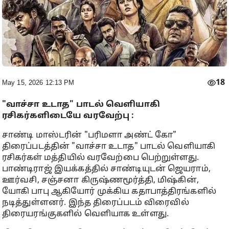
18
May 15, 2026 12:13 PM
"வாச்சா உடாத" பாடல் வெளியாகி
ரசிகர்களிடையே வரவேற்பு :
சாண்டி மாஸ்டரின் "பரிமளா அண்ட் கோ"
திரைப்படத்தின் "வாச்சா உடாத" பாடல் வெளியாகி
ரசிகர்கள் மத்தியில் வரவேற்பை பெற்றுள்ளது.
பாண்டிராஜ் இயக்கத்தில் சாண்டியுடன் ஜெயராம்,
ஊர்வசி, சஞ்சனா கிருஷ்ணமூர்த்தி, மிஷ்கின்,
யோகி பாபு ஆகியோர் முக்கிய கதாபாத்திரங்களில்
நடித்துள்ளனர். இந்த திரைப்படம் விரைவில்
திரையரங்குகளில் வெளியாக உள்ளது.