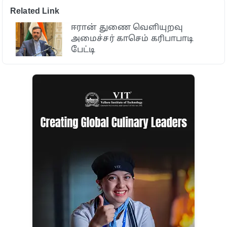
Related Link
ஈரான் துணை வெளியுறவு
அமைச்சர் காசெம் கரிபாபாடி
பேட்டி