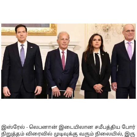
இஸ்ரேல் - லெபனான் இடையிலான சமீபத்திய போர்
நிறுத்தம் விரைவில் முடிவுக்கு வரும் நிலையில், இரு