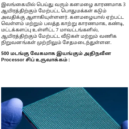
இலங்கையில் பெய்து வரும் கனமழை காரணமாக 3
ஆயிரத்திற்கும் மேற்பட்ட பொதுமக்கள் கடும்
அவதிக்கு ஆளாகியுள்ளனர். கனமழையால் ஏற்பட்ட
வெள்ளம் மற்றும் பலத்த காற்று காரணமாக, கண்டி,
மட்டக்களப்பு உள்ளிட்ட 7 மாவட்டங்களில்,
ஆயிரத்திற்கும் மேற்பட்ட வீடுகள் மற்றும் வணிக
நிறுவனங்கள் முற்றிலும் சேதமடைந்துள்ளன.
500 மடங்கு வேகமாக இயங்கும் அதிநவீன
Processor சிப் உருவாக்கம் :