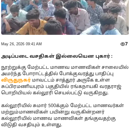
7
May 26, 2026 09:41 AM
அடிப்படை வசதிகள் இல்லையென புகார் :
நூற்றுக்கு மேற்பட்ட மாணவ மாணவிகள் சாலையில்
அமர்ந்த போராட்டத்தில் போக்குவரத்து பாதிப்பு
விருதுநகர்
மாவட்டம் சாத்தூர் அருகே உள்ள
சுப்பிரமணியபுரம் பகுதியில் ரங்கநாயகி வரதராஜ்
பொறியியல் கல்லூரி செயல்பட்டு வருகிறது.
கல்லூரியில் சுமார் 500க்கும் மேற்பட்ட மாணவர்கள்
மற்றும்மாணவிகள் பயின்று வருகின்றனர்
கல்லூரியில் மாணவ மாணவிகள் தங்குவதற்கு
விடுதி வசதியும் உள்ளது.