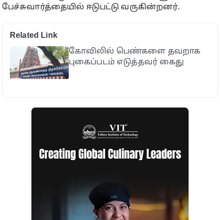
பேச்சுவார்த்தையில் ஈடுபட்டு வருகின்றனர்.
Related Link
கோவிலில் பெண்களை தவறாக
புகைப்படம் எடுத்தவர் கைது