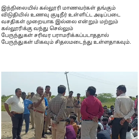
இந்நிலையில் கல்லூரி மாணவர்கள் தங்கும்
விடுதியில் உணவு குடிநீர் உள்ளிட்ட அடிப்படை
வசதிகள் முறையாக இல்லை என்றும் மற்றும்
கல்லூரிக்கு வந்து செல்லும்
பேருந்துகள் சரிவர பராமரிக்கப்படாததால்
பேருந்துகள் மிகவும் சிதலமடைந்து உள்ளதாகவும்.