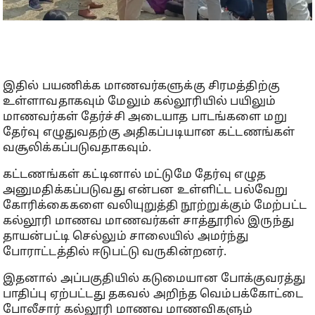
இதில் பயணிக்க மாணவர்களுக்கு சிரமத்திற்கு
உள்ளாவதாகவும் மேலும் கல்லூரியில் பயிலும்
மாணவர்கள் தேர்ச்சி அடையாத பாடங்களை மறு
தேர்வு எழுதுவதற்கு அதிகப்படியான கட்டணங்கள்
வசூலிக்கப்படுவதாகவும்.
கட்டணங்கள் கட்டினால் மட்டுமே தேர்வு எழுத
அனுமதிக்கப்படுவது என்பன உள்ளிட்ட பல்வேறு
கோரிக்கைகளை வலியுறுத்தி நூற்றுக்கும் மேற்பட்ட
கல்லூரி மாணவ மாணவர்கள் சாத்தூரில் இருந்து
தாயன்பட்டி செல்லும் சாலையில் அமர்ந்து
போராட்டத்தில் ஈடுபட்டு வருகின்றனர்.
இதனால் அப்பகுதியில் கடுமையான போக்குவரத்து
பாதிப்பு ஏற்பட்டது தகவல் அறிந்த வெம்பக்கோட்டை
போலீசார் கல்லூரி மாணவ மாணவிகளும்