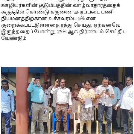
ஊழியர்களின் குடும்பத்தின் வாழ்வாதாரத்தைக்
கருத்தில் கொண்டு கருணை அடிப்படை பணி
நியமனத்திற்கான உச்சவரம்பு 5% என
குறைக்கப்பட்டுள்ளதை ரத்து செய்து, ஏற்கனவே
இருந்ததைப் போன்று 25% ஆக நிர்ணயம் செய்திட
வேண்டும்