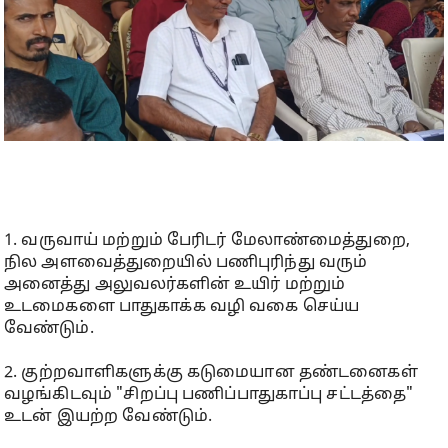
1. வருவாய் மற்றும் பேரிடர் மேலாண்மைத்துறை,
நில அளவைத்துறையில் பணிபுரிந்து வரும்
அனைத்து அலுவலர்களின் உயிர் மற்றும்
உடமைகளை பாதுகாக்க வழி வகை செய்ய
வேண்டும்.
2. குற்றவாளிகளுக்கு கடுமையான தண்டனைகள்
வழங்கிடவும் "சிறப்பு பணிப்பாதுகாப்பு சட்டத்தை"
உடன் இயற்ற வேண்டும்.