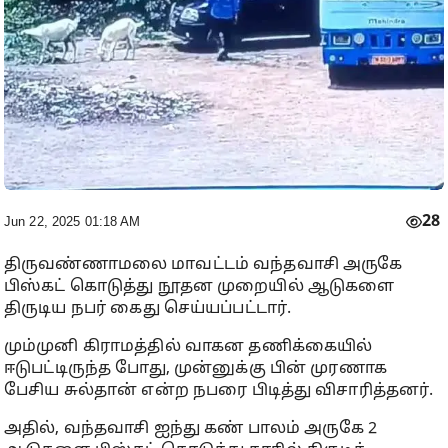
28
Jun 22, 2025 01:18 AM
திருவண்ணாமலை மாவட்டம் வந்தவாசி அருகே
பிஸ்கட் கொடுத்து நூதன முறையில் ஆடுகளை
திருடிய நபர் கைது செய்யப்பட்டார்.
மும்முனி கிராமத்தில் வாகன தணிக்கையில்
ஈடுபட்டிருந்த போது, முன்னுக்கு பின் முரணாக
பேசிய சுல்தான் என்ற நபரை பிடித்து விசாரித்தனர்.
அதில், வந்தவாசி ஐந்து கண் பாலம் அருகே 2