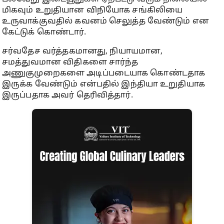
மிகவும் உறுதியான விநியோக சங்கிலியை
உருவாக்குவதில் கவனம் செலுத்த வேண்டும் என
கேட்டுக் கொண்டார்.
சர்வதேச வர்த்தகமானது, நியாயமான,
சமத்துவமான விதிகளை சார்ந்த
அணுகுமுறைகளை அடிப்படையாக கொண்டதாக
இருக்க வேண்டும் என்பதில் இந்தியா உறுதியாக
இருப்பதாக அவர் தெரிவித்தார்.