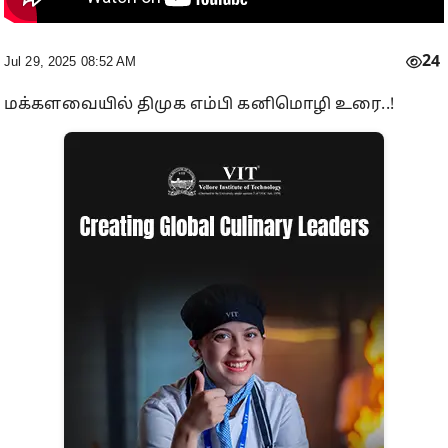
24
Jul 29, 2025 08:52 AM
மக்களவையில் திமுக எம்பி கனிமொழி உரை..!