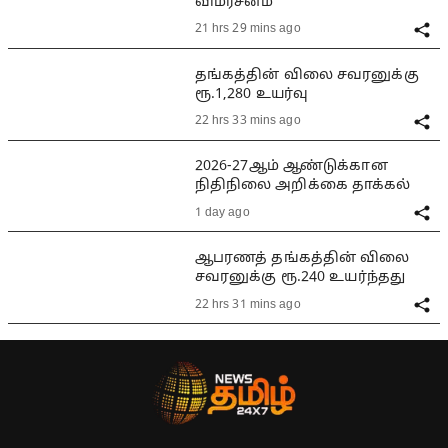
விமர்சனம்
21 hrs 29 mins ago
தங்கத்தின் விலை சவரனுக்கு
ரூ.1,280 உயர்வு
22 hrs 33 mins ago
2026-27ஆம் ஆண்டுக்கான
நிதிநிலை அறிக்கை தாக்கல்
1 day ago
ஆபரணத் தங்கத்தின் விலை
சவரனுக்கு ரூ.240 உயர்ந்தது
22 hrs 31 mins ago