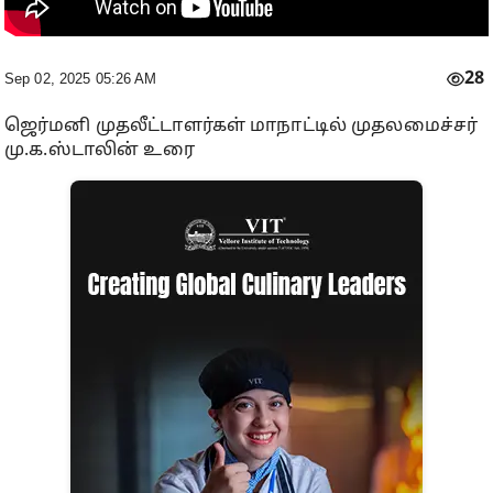
28
Sep 02, 2025 05:26 AM
ஜெர்மனி முதலீட்டாளர்கள் மாநாட்டில் முதலமைச்சர்
மு.க.ஸ்டாலின் உரை