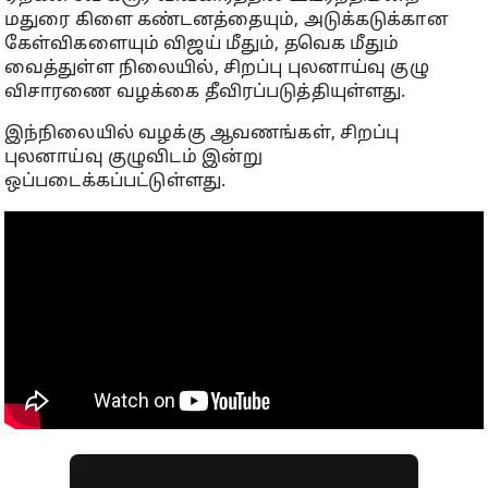
மதுரை கிளை கண்டனத்தையும், அடுக்கடுக்கான
கேள்விகளையும் விஜய் மீதும், தவெக மீதும்
வைத்துள்ள நிலையில், சிறப்பு புலனாய்வு குழு
விசாரணை வழக்கை தீவிரப்படுத்தியுள்ளது.
இந்நிலையில் வழக்கு ஆவணங்கள், சிறப்பு
புலனாய்வு குழுவிடம் இன்று
ஒப்படைக்கப்பட்டுள்ளது.