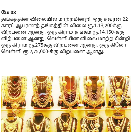
மே 08
தங்கத்தின் விலையில் மாற்றமின்றி, ஒரு சவரன் 22
காரட் ஆபரணத் தங்கத்தின் விலை ரூ.1,13,200க்கு
விற்பனை ஆனது. ஒரு கிராம் தங்கம் ரூ.14,150-க்கு
விற்பனை ஆனது. வெள்ளியின் விலை மாற்றமின்றி
ஒரு கிராம் ரூ.275க்கு விற்பனை ஆனது. ஒரு கிலோ
வெள்ளி ரூ.2,75,000-க்கு விற்பனை ஆனது.