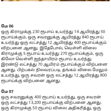
மே 06
ஒரு கிராமுக்கு 230 ரூபாய் உயர்ந்து 14 ஆயிரத்து 50
ரூபாய்க்கும், ஒரு சவரனுக்கு ஆயிரத்து 840 ரூபாய்
உயர்ந்து ஒரு லட்சத்து 12 ஆயிரத்து 400 ரூபாய்க்கும்
விற்பனை ஆனது. இதேபோல், வெள்ளி விலை
கிராமுக்கு 5 ரூபாய் உயர்ந்து 270 ரூபாய்க்கும், ஒரு
கிலோ வெள்ளி ஐந்தாயிரம் ரூபாய் உயர்ந்து
இரண்டு லட்சத்து 70 ஆயிரம் ரூபாய்க்கும் விற்பனை
ஆனது. பிற்பகல் நிலவரப்படி, தங்கம் விலை மேலும்
உயர்ந்து, ஒரு சவரன் ஒரு லட்சத்து 12 ஆயிரத்து 800
ரூபாய்க்கு விற்பனை ஆனது.
மே 07
ஒரு சவரனுக்கு 400 ரூபாய் உயர்ந்து, ஒரு சவரன்
ஒரு லட்சத்து 13,200 ரூபாய்க்கு விற்பனை ஆனது.
ஒரு கிராமுக்கு 50 ரூபாய் விலை அதிகரித்து, ஒரு