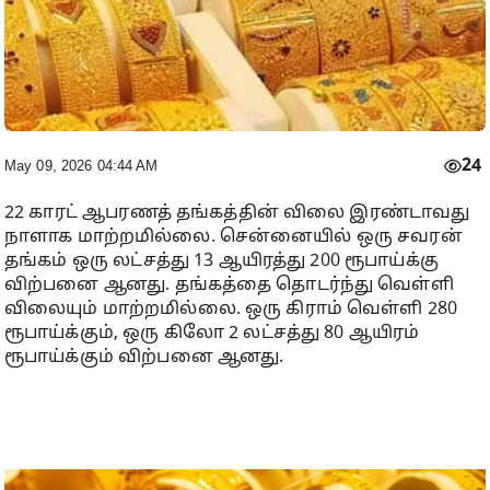
24
May 09, 2026 04:44 AM
22 காரட் ஆபரணத் தங்கத்தின் விலை இரண்டாவது
நாளாக மாற்றமில்லை. சென்னையில் ஒரு சவரன்
தங்கம் ஒரு லட்சத்து 13 ஆயிரத்து 200 ரூபாய்க்கு
விற்பனை ஆனது. தங்கத்தை தொடர்ந்து வெள்ளி
விலையும் மாற்றமில்லை. ஒரு கிராம் வெள்ளி 280
ரூபாய்க்கும், ஒரு கிலோ 2 லட்சத்து 80 ஆயிரம்
ரூபாய்க்கும் விற்பனை ஆனது.