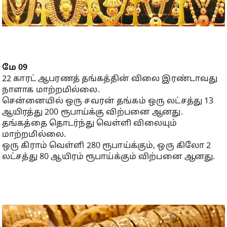
மே 09
22 காரட் ஆபரணத் தங்கத்தின் விலை இரண்டாவது
நாளாக மாற்றமில்லை.
சென்னையில் ஒரு சவரன் தங்கம் ஒரு லட்சத்து 13
ஆயிரத்து 200 ரூபாய்க்கு விற்பனை ஆனது.
தங்கத்தை தொடர்ந்து வெள்ளி விலையும்
மாற்றமில்லை.
ஒரு கிராம் வெள்ளி 280 ரூபாய்க்கும், ஒரு கிலோ 2
லட்சத்து 80 ஆயிரம் ரூபாய்க்கும் விற்பனை ஆனது.