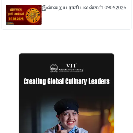
இன்றைய ராசி பலன்கள் 09052026