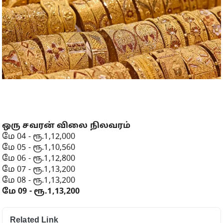
ஒரு சவரன் விலை நிலவரம்
மே 04 - ரூ.1,12,000
மே 05 - ரூ.1,10,560
மே 06 - ரூ.1,12,800
மே 07 - ரூ.1,13,200
மே 08 - ரூ.1,13,200
மே 09 - ரூ.1,13,200
Related Link