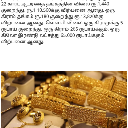
22 காரட் ஆபரணத் தங்கத்தின் விலை ரூ.1,440
குறைந்து, ரூ.1,10,560க்கு விற்பனை ஆனது. ஒரு
கிராம் தங்கம் ரூ.180 குறைந்து ரூ.13,820க்கு
விற்பனை ஆனது. வெள்ளி விலை ஒரு கிராமுக்கு 5
ரூபாய் குறைந்து, ஒரு கிராம் 265 ரூபாய்க்கும், ஒரு
கிலோ இரண்டு லட்சத்து 65,000 ரூபாய்க்கும்
விற்பனை ஆனது.