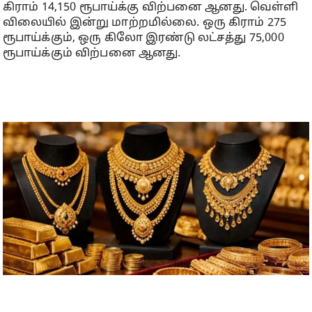
கிராம் 14,150 ரூபாய்க்கு விற்பனை ஆனது. வெள்ளி
விலையில் இன்று மாற்றமில்லை. ஒரு கிராம் 275
ரூபாய்க்கும், ஒரு கிலோ இரண்டு லட்சத்து 75,000
ரூபாய்க்கும் விற்பனை ஆனது.