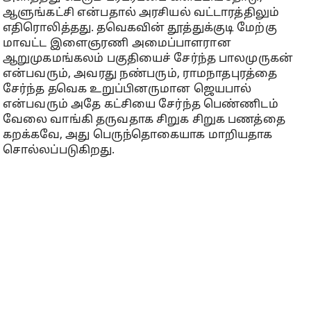
ஆளுங்கட்சி என்பதால் அரசியல் வட்டாரத்திலும்
எதிரொலித்தது. தவெகவின் தூத்துக்குடி மேற்கு
மாவட்ட இளைஞரணி அமைப்பாளரான
ஆறுமுகமங்கலம் பகுதியைச் சேர்ந்த பாலமுருகன்
என்பவரும், அவரது நண்பரும், ராமநாதபுரத்தை
சேர்ந்த தவெக உறுப்பினருமான ஜெயபால்
என்பவரும் அதே கட்சியை சேர்ந்த பெண்ணிடம்
வேலை வாங்கி தருவதாக சிறுக சிறுக பணத்தை
கறக்கவே, அது பெருந்தொகையாக மாறியதாக
சொல்லப்படுகிறது.