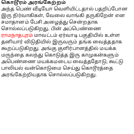
கொடூரம் அரங்கேற்றம்
அந்த பெண் வீடியோ வெளியிட்டதால் பதறிப்போன
இரு நிர்வாகிகள், வேலை வாங்கி தருகிறேன் என
சமாதானம் பேசி அழைத்து சென்றதாக
சொல்லப்படுகிறது. பின் அப்பெண்ணை
ராமநாதபுரம்
மாவட்டம் ஏர்வாடி பகுதியில் உள்ள
தனியார் விடுதியில் இருவரும் தங்க வைத்ததாக
கூறப்படுகிறது. அங்கு குளிர்பானத்தில் மயக்க
மருந்தை கலந்து கொடுத்த இரு காமுகன்களும்
அபெண்ணை மயக்கமடைய வைத்ததோடு, கூட்டு
பாலியல் வன்கொடுமை செய்து கொடூரத்தை
அரங்கேற்றியதாக சொல்லப்படுகிறது.