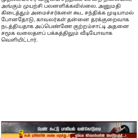
அங்கும் முயற்சி பலனளிக்கவில்லை. அனுமதி
கிடைத்தும் அமைச்சர்களை கூட சந்திக்க முடியாமல்
போனதோடு, காவலர்கள் தன்னை தரக்குறைவாக
நடத்தியதாக அப்பெண்ணே குற்றம்சாட்டி அதனை
சமூக வலைதளப் பக்கத்திலும் வீடியோவாக
வெளியிட்டார்.