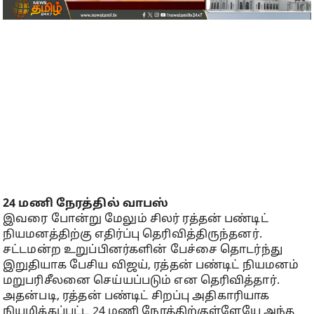
24 மணி நேரத்தில் வாபஸ்
இவரை போன்று மேலும் சிலர் ரத்தன் பண்டிட்
நியமனத்திற்கு எதிர்ப்பு தெரிவித்திருந்தனர்.
சட்டமன்ற உறுப்பினர்களின் பேச்சை தொடர்ந்து
இறுதியாக பேசிய விஜய், ரத்தன் பண்டிட் நியமனம்
மறுபரிசீலனை செய்யப்படும் என தெரிவித்தார்.
அதன்படி, ரத்தன் பண்டிட் சிறப்பு அதிகாரியாக
நியமிக்கப்பட்ட 24 மணி நேரத்திற்குள்ளேயே அந்த