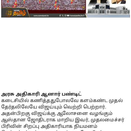
அரசு அதிகாரி ஆனார் பண்டிட்
கடைசியில் கணித்ததுபோலவே களம்கண்ட முதல்
தேர்தலிலேயே விஜய்யும் வெற்றி பெற்றார்.
அதன்பிறகு விஜய்க்கு ஆலோசனை வழங்கும்
ஆஸ்தான ஜோதிடராக மாறிய இவர், முதலமைச்சர்
பிரிவின் சிறப்பு அதிகாரியாக நியமனம்