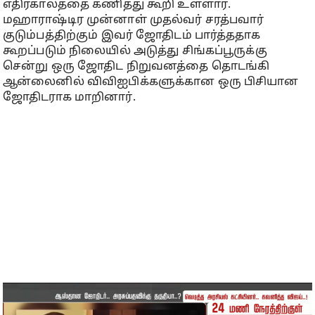
எதிர்காலத்தை கணித்து கூறி உள்ளார்.
மஹாராஷ்டிர முன்னாள் முதல்வர் சரத்பவார்
குடும்பத்திற்கும் இவர் ஜோதிடம் பார்த்ததாக
கூறப்படும் நிலையில் அடுத்து சிங்கப்பூருக்கு
சென்று ஒரு ஜோதிட நிறுவனத்தை தொடங்கி
ஆன்லைனில் விவிஐபிக்களுக்கான ஒரு பிசியான
ஜோதிடராக மாறினார்.