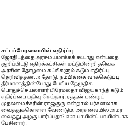
சட்டப்பேரவையில் எதிர்ப்பு
ஜோதிடத்தை அரசுமயமாக்கக் கூடாது என்பதை
குறிப்பிட்டு எதிர்க்கட்சிகள் மட்டுமின்றி தவெக
அரசின் தோழமை கட்சிகளும் கடும் எதிர்ப்பு
தெரிவித்தன. அதோடு, நம்பிக்கை வாக்கெடுப்பு
தீர்மானத்தின்போது பேசிய தேமுதிக
பொதுச்செயலாளர் பிரேமலதா விஜயகாந்த் கடும்
எதிர்ப்பை பதிவு செய்தார். ரத்தன் பண்டிட்
முதலமைச்சரின் ராஜகுரு என்றால் பர்சனலாக
வைத்துக்கொள்ள வேண்டும், அரசவையில் அமர
வைத்து அழகு பார்ப்பதா? என பாயின்ட் பாயின்டாக
பேசினார்.