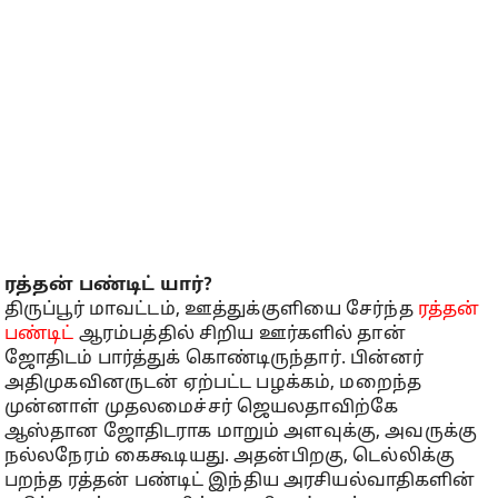
ரத்தன் பண்டிட் யார்?
திருப்பூர் மாவட்டம், ஊத்துக்குளியை சேர்ந்த
ரத்தன்
பண்டிட்
ஆரம்பத்தில் சிறிய ஊர்களில் தான்
ஜோதிடம் பார்த்துக் கொண்டிருந்தார். பின்னர்
அதிமுகவினருடன் ஏற்பட்ட பழக்கம், மறைந்த
முன்னாள் முதலமைச்சர் ஜெயலதாவிற்கே
ஆஸ்தான ஜோதிடராக மாறும் அளவுக்கு, அவருக்கு
நல்லநேரம் கைகூடியது. அதன்பிறகு, டெல்லிக்கு
பறந்த ரத்தன் பண்டிட் இந்திய அரசியல்வாதிகளின்