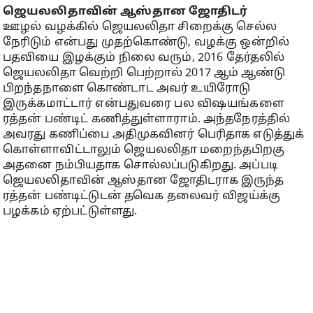
ஜெயலலிதாவின் ஆஸ்தான ஜோதிடர்
ஊழல் வழக்கில் ஜெயலலிதா சிறைக்கு செல்ல
நேரிடும் என்பது முதற்கொண்டு, வழக்கு ஒன்றில்
பதவியை இழக்கும் நிலை வரும், 2016 தேர்தலில்
ஜெயலலிதா வெற்றி பெற்றால் 2017 ஆம் ஆண்டு
பிறந்தநாளை கொண்டாட அவர் உயிரோடு
இருக்கமாட்டார் என்பதுவரை பல விஷயங்களை
ரத்தன் பண்டிட் கணித்துள்ளாராம். அந்தநேரத்தில்
அவரது கணிப்பை அதிமுகவினர் பெரிதாக எடுத்துக்
கொள்ளாவிட்டாலும் ஜெயலலிதா மறைந்தபிறகு
அதனை நம்பியதாக சொல்லப்படுகிறது. அப்படி
ஜெயலலிதாவின் ஆஸ்தான ஜோதிடராக இருந்த
ரத்தன் பண்டிட்டுடன் தவெக தலைவர் விஜய்க்கு
பழக்கம் ஏற்பட்டுள்ளது.