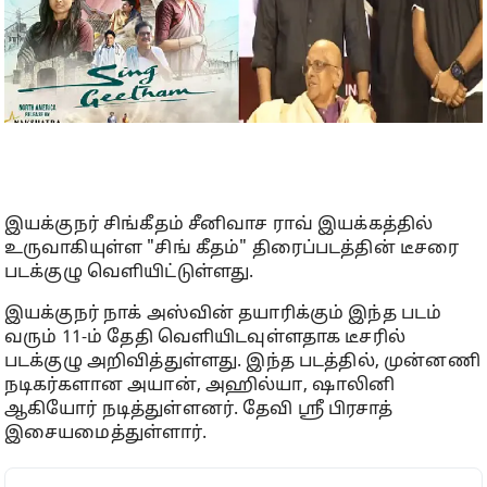
இயக்குநர் சிங்கீதம் சீனிவாச ராவ் இயக்கத்தில்
உருவாகியுள்ள "சிங் கீதம்" திரைப்படத்தின் டீசரை
படக்குழு வெளியிட்டுள்ளது.
இயக்குநர் நாக் அஸ்வின் தயாரிக்கும் இந்த படம்
வரும் 11-ம் தேதி வெளியிடவுள்ளதாக டீசரில்
படக்குழு அறிவித்துள்ளது. இந்த படத்தில், முன்னணி
நடிகர்களான அயான், அஹில்யா, ஷாலினி
ஆகியோர் நடித்துள்ளனர். தேவி ஸ்ரீ பிரசாத்
இசையமைத்துள்ளார்.