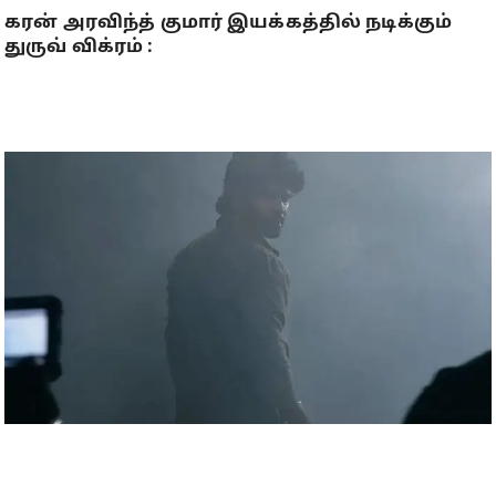
கரன் அரவிந்த் குமார் இயக்கத்தில் நடிக்கும்
துருவ் விக்ரம் :