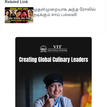
Related Link
முதன்முறையாக அந்த ரோலில்
நடிக்கும் சாய் பல்லவி