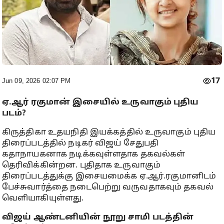
17
Jun 09, 2026 02:07 PM
ஏ.ஆர் ரகுமான் இசையில் உருவாகும் புதிய
படம்?
கிருத்திகா உதயநிதி இயக்கத்தில் உருவாகும் புதிய
திரைப்படத்தில் நடிகர் விஜய் சேதுபதி
கதாநாயகனாக நடிக்கவுள்ளதாக தகவல்கள்
தெரிவிக்கின்றன. புதிதாக உருவாகும்
திரைப்படத்துக்கு இசையமைக்க ஏ.ஆர்.ரகுமானிடம்
பேச்சுவார்த்தை நடைபெற்று வருவதாகவும் தகவல்
வெளியாகியுள்ளது.
விஜய் ஆண்டனியின் நூறு சாமி படத்தின்