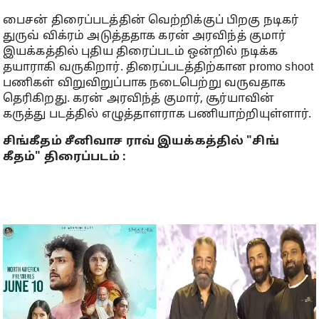
பைசன் திரைப்படத்தின் வெற்றிக்குப் பிறகு நடிகர்
துருவ் விக்ரம் அடுத்ததாக கரன் அரவிந்த் குமார்
இயக்கத்தில் புதிய திரைப்படம் ஒன்றில் நடிக்க
தயாராகி வருகிறார். திரைப்படத்திற்கான promo shoot
பணிகள் விறுவிறுப்பாக நடைபெற்று வருவதாக
தெரிகிறது. கரன் அரவிந்த் குமார், சூர்யாவின்
கருத்து படத்தில் எழுத்தாளராக பணியாற்றியுள்ளார்.
சிங்கீதம் சீனிவாச ராவ் இயக்கத்தில் "சிங்
கீதம்" திரைப்படம் :