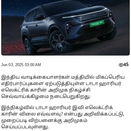
45
Jun 03, 2025 03:00 AM
இந்திய வாடிக்கையாளர்கள் மத்தியில் மிகப்பெரிய
எதிர்பார்ப்புகளை ஏற்படுத்தியுள்ள டாடா ஹாரியர்
எலெக்ட்ரிக் காரின் அறிமுக நிகழ்ச்சி
செவ்வாய்க்கிழமை நடைபெறுகிறது.
இந்நிகழ்வில் டாடா ஹாரியர் இவி எலெக்ட்ரிக்
காரின் விலை எவ்வளவு? என்பது அறிவிக்கப்பட்டு,
முறைப்படி விற்பனைக்கு அறிமுகம்
செய்யப்படவுள்ளது.