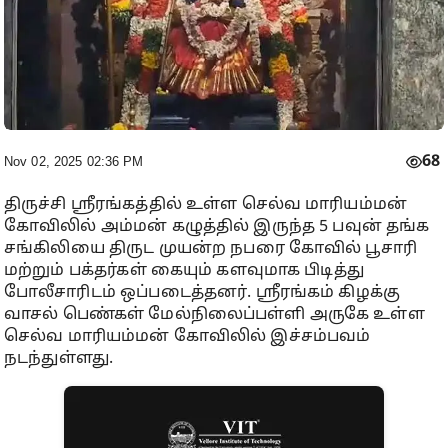
68
Nov 02, 2025 02:36 PM
திருச்சி ஸ்ரீரங்கத்தில் உள்ள செல்வ மாரியம்மன்
கோவிலில் அம்மன் கழுத்தில் இருந்த 5 பவுன் தங்க
சங்கிலியை திருட முயன்ற நபரை கோவில் பூசாரி
மற்றும் பக்தர்கள் கையும் களவுமாக பிடித்து
போலீசாரிடம் ஒப்படைத்தனர். ஸ்ரீரங்கம் கிழக்கு
வாசல் பெண்கள் மேல்நிலைப்பள்ளி அருகே உள்ள
செல்வ மாரியம்மன் கோவிலில் இச்சம்பவம்
நடந்துள்ளது.