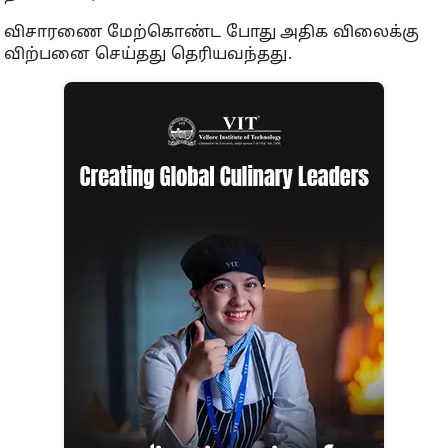
விசாரணை மேற்கொண்ட போது அதிக விலைக்கு
விற்பனை செய்தது தெரியவந்தது.