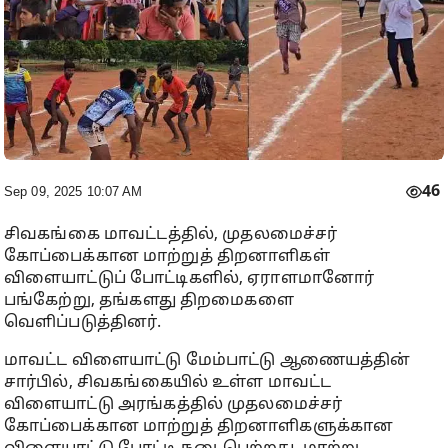
46
Sep 09, 2025 10:07 AM
சிவகங்கை மாவட்டத்தில், முதலமைச்சர்
கோப்பைக்கான மாற்றுத் திறனாளிகள்
விளையாட்டுப் போட்டிகளில், ஏராளமானோர்
பங்கேற்று, தங்களது திறமைகளை
வெளிப்படுத்தினர்.
மாவட்ட விளையாட்டு மேம்பாட்டு ஆணையத்தின்
சார்பில், சிவகங்கையில் உள்ள மாவட்ட
விளையாட்டு அரங்கத்தில் முதலமைச்சர்
கோப்பைக்கான மாற்றுத் திறனாளிகளுக்கான