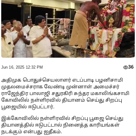
36
Jun 16, 2025 12:32 PM
அதிமுக பொதுச்செயலாளர் எடப்பாடி பழனிசாமி
முதலமைச்சராக வேண்டி முன்னாள் அமைச்சர்
ராஜேந்திர பாலாஜி சதுரகிரி சுந்தர மகாலிங்கசாமி
கோவிலில் நள்ளிரவில் தியானம் செய்து சிறப்பு
பூஜையில் ஈடுபட்டார்.
இக்கோவிலில் நள்ளிரவில் சிறப்பு பூஜை செய்து
தியானத்தில் ஈடுபட்டால் நினைத்த காரியங்கள்
நடக்கும் என்பது ஐதீகம்.