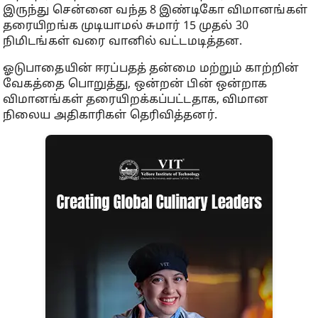
இருந்து சென்னை வந்த 8 இண்டிகோ விமானங்கள்
தரையிறங்க முடியாமல் சுமார் 15 முதல் 30
நிமிடங்கள் வரை வானில் வட்டமடித்தன.
ஓடுபாதையின் ஈரப்பதத் தன்மை மற்றும் காற்றின்
வேகத்தை பொறுத்து, ஒன்றன் பின் ஒன்றாக
விமானங்கள் தரையிறக்கப்பட்டதாக, விமான
நிலைய அதிகாரிகள் தெரிவித்தனர்.