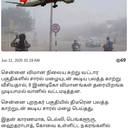
69
Jun 11, 2025 01:19 AM
சென்னை விமான நிலைய சுற்று வட்டார
பகுதிகளில் சாரல் மழையுடன் கூடிய பலத்த காற்று
வீசியதால், 8 இண்டிகோ விமானங்கள் தரையிறங்க
முடியாமல் வானில் வட்டமடித்தன.
சென்னை புறநகர் பகுதியில் திடீரென பலத்த
காற்றுடன் கூடிய சாரல் மழை பெய்தது.
இதன் காரணமாக, டெல்லி, பெங்களூரு,
ஹைதராபாத், கோவை உள்ளிட்ட நகரங்களில்