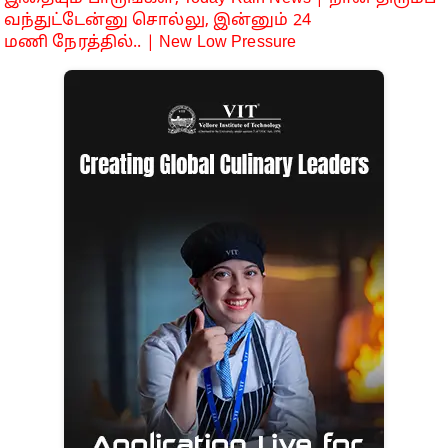
வந்துட்டேன்னு சொல்லு, இன்னும் 24
மணி நேரத்தில்.. | New Low Pressure