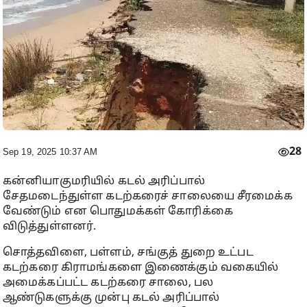
28
Sep 19, 2025 10:37 AM
கன்னியாகுமரியில் கடல் அரிப்பால்
சேதமடைந்துள்ள கடற்கரைச் சாலையை சீரமைக்க
வேண்டும் என பொதுமக்கள் கோரிக்கை
விடுத்துள்ளனர்.
சொத்தவிளை, பள்ளம், சங்குத் துறை உட்பட
கடற்கரை கிராமங்களை இணைக்கும் வகையில்
அமைக்கப்பட்ட கடற்கரை சாலை, பல
ஆண்டுகளுக்கு முன்பு கடல் அரிப்பால்