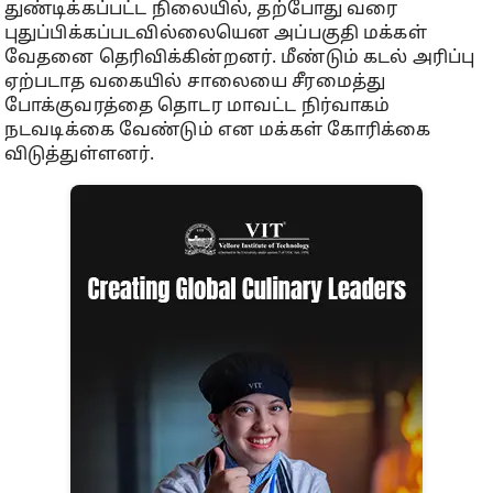
துண்டிக்கப்பட்ட நிலையில், தற்போது வரை
புதுப்பிக்கப்படவில்லையென அப்பகுதி மக்கள்
வேதனை தெரிவிக்கின்றனர். மீண்டும் கடல் அரிப்பு
ஏற்படாத வகையில் சாலையை சீரமைத்து
போக்குவரத்தை தொடர மாவட்ட நிர்வாகம்
நடவடிக்கை வேண்டும் என மக்கள் கோரிக்கை
விடுத்துள்ளனர்.