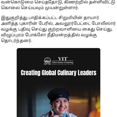
வன்கொடுமை செய்ததோடு, கிணற்றில் தள்ளிவிட்டு
கொலை செய்யவும் முயன்றுள்ளார்.
இதுகுறித்து பாதிக்கப்பட்ட சிறுமியின் தாயார்
அளித்த புகாரின் பேரில், அவலூர்பேட்டை போலீஸார்
வழக்கு பதிவு செய்து குற்றவாளியை கைது செய்து,
விழுப்புரம் போக்சோ நீதிமன்றத்தில் வழக்கு
தொடர்ந்தனர்.