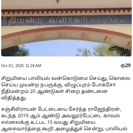
29
Oct 01, 2025 11:24 AM
சிறுமியை பாலியல் வன்கொடுமை செய்து, கொலை
செய்ய முயன்ற நபருக்கு, விழுப்புரம் போக்சோ
நீதிமன்றம் 20 ஆண்டுகள் சிறை தண்டனை
விதித்தது.
சஞ்சீவிராயன் பேட்டையை சேர்ந்த ராஜேந்திரன்,
கடந்த 2019-ஆம் ஆண்டு அவலூர்பேட்டை காவல்
எல்லைக்கு உட்பட 15 வயது சிறுமியை
ஆசைவார்த்தை கூறி அழைத்துச் சென்று, பாலியல்