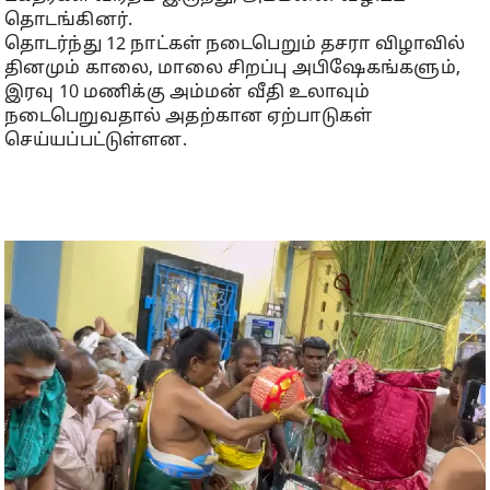
தொடங்கினர்.
தொடர்ந்து 12 நாட்கள் நடைபெறும் தசரா விழாவில்
தினமும் காலை, மாலை சிறப்பு அபிஷேகங்களும்,
இரவு 10 மணிக்கு அம்மன் வீதி உலாவும்
நடைபெறுவதால் அதற்கான ஏற்பாடுகள்
செய்யப்பட்டுள்ளன.