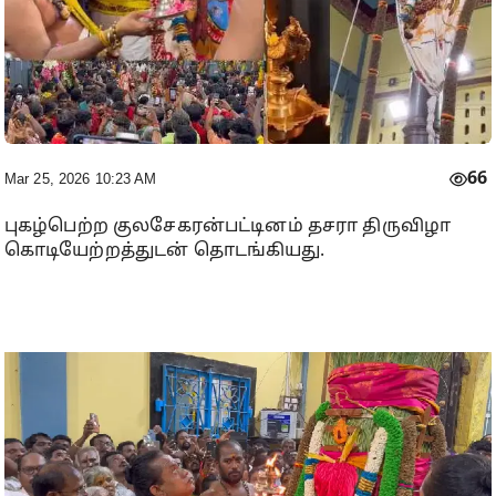
66
Mar 25, 2026 10:23 AM
புகழ்பெற்ற குலசேகரன்பட்டினம் தசரா திருவிழா
கொடியேற்றத்துடன் தொடங்கியது.