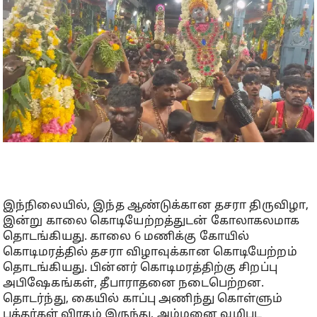
இந்நிலையில், இந்த ஆண்டுக்கான தசரா திருவிழா,
இன்று காலை கொடியேற்றத்துடன் கோலாகலமாக
தொடங்கியது. காலை 6 மணிக்கு கோயில்
கொடிமரத்தில் தசரா விழாவுக்கான கொடியேற்றம்
தொடங்கியது. பின்னர் கொடிமரத்திற்கு சிறப்பு
அபிஷேகங்கள், தீபாராதனை நடைபெற்றன.
தொடர்ந்து, கையில் காப்பு அணிந்து கொள்ளும்
பக்தர்கள் விரதம் இருந்து, அம்மனை வழிபட