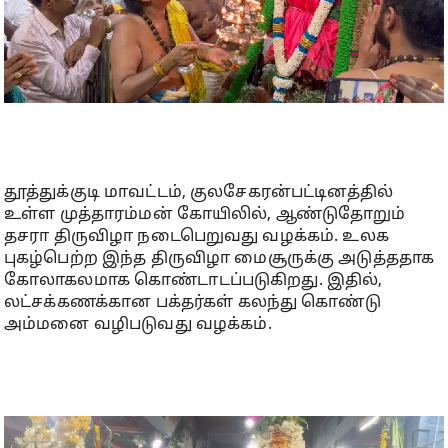
தூத்துக்குடி மாவட்டம், குலசேகரன்பட்டினத்தில்
உள்ள முத்தாரம்மன் கோயிலில், ஆண்டுதோறும்
தசரா திருவிழா நடைபெறுவது வழக்கம். உலக
புகழ்பெற்ற இந்த திருவிழா மைசூருக்கு அடுத்ததாக
கோலாகலமாக கொண்டாடப்படுகிறது. இதில்,
லட்சக்கணக்கான பக்தர்கள் கலந்து கொண்டு
அம்மனை வழிபடுவது வழக்கம்.