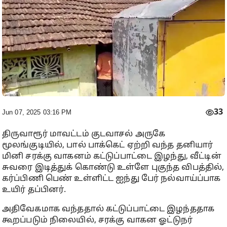
33
Jun 07, 2025 03:16 PM
திருவாரூர் மாவட்டம் குடவாசல் அருகே
மூலங்குடியில், பால் பாக்கெட் ஏற்றி வந்த தனியார்
மினி சரக்கு வாகனம் கட்டுப்பாட்டை இழந்து, வீட்டின்
சுவரை இடித்துக் கொண்டு உள்ளே புகுந்த விபத்தில்,
கர்ப்பிணி பெண் உள்ளிட்ட ஐந்து பேர் நல்வாய்ப்பாக
உயிர் தப்பினர்.
அதிவேகமாக வந்ததால் கட்டுப்பாட்டை இழந்ததாக
கூறப்படும் நிலையில், சரக்கு வாகன ஓட்டுநர்