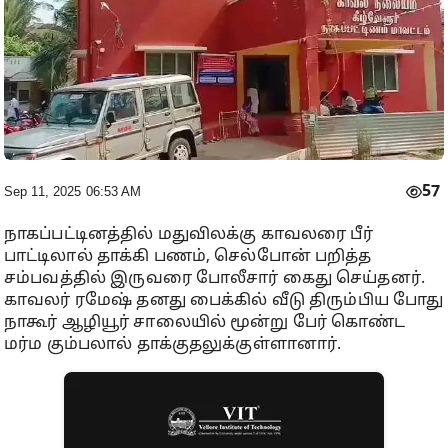
57
Sep 11, 2025 06:53 AM
நாகப்பட்டினத்தில் மதுவிலக்கு காவலரை பீர்
பாட்டிலால் தாக்கி பணம், செல்போன் பறித்த
சம்பவத்தில் இருவரை போலீசார் கைது செய்தனர்.
காவலர் ரமேஷ் தனது பைக்கில் வீடு திரும்பிய போது
நாகூர் ஆழியூர் சாலையில் மூன்று பேர் கொண்ட
மர்ம கும்பலால் தாக்குதலுக்குள்ளானார்.