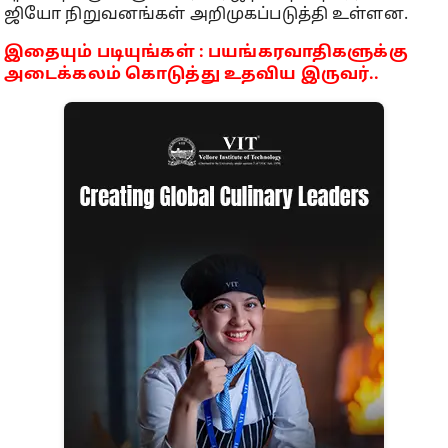
ஜியோ நிறுவனங்கள் அறிமுகப்படுத்தி உள்ளன.
இதையும் படியுங்கள் : பயங்கரவாதிகளுக்கு
அடைக்கலம் கொடுத்து உதவிய இருவர்..