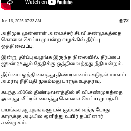
72
Jun 16, 2025 07:33 AM
அதிமுக முன்னாள் அமைச்சர் சி.வி.சண்முகத்தை
கொலை செய்ய முயன்ற வழக்கில் தீர்ப்பு
ஒத்திவைப்பு.
இன்று தீர்ப்பு வழங்க இருந்த நிலையில், தீர்ப்பை
ஜூன் 25ஆம் தேதிக்கு ஒத்திவைத்தது நீதிமன்றம்.
தீர்ப்பை ஒத்திவைத்து திண்டிவனம் கூடுதல் மாவட்ட
அமர்வு நீதிபதி முகம்மது பாரூக் உத்தரவு.
கடந்த 2006ல் திண்டிவனத்தில் சி.வி.சண்முகத்தை
அவரது வீட்டில் வைத்து கொலை செய்ய முயற்சி.
பயங்கர ஆயுதங்களுடன் கும்பல் வந்த போது
காருக்கு அடியில் ஒளிந்து உயிர் தப்பினார்
சண்முகம்.