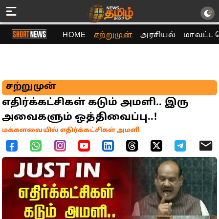
HOME
சற்றுமுன்
அரசியல்
மாவட்ட 
சற்றுமுன்
எதிர்க்கட்சிகள் கடும் அமளி.. இரு
அவைகளும் ஒத்திவைப்பு..!
மக்களவையில் எதிர்க்கட்சிகள் அமளி