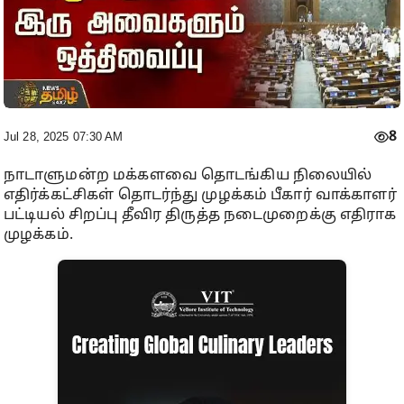
8
Jul 28, 2025 07:30 AM
நாடாளுமன்ற மக்களவை தொடங்கிய நிலையில்
எதிர்க்கட்சிகள் தொடர்ந்து முழக்கம் பீகார் வாக்காளர்
பட்டியல் சிறப்பு தீவிர திருத்த நடைமுறைக்கு எதிராக
முழக்கம்.