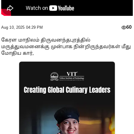
60
Aug 10, 2025 04:29 PM
கேரள மாநிலம் திருவனந்தபுரத்தில்
மருத்துவமனைக்கு முன்பாக நின்றிருந்தவர்கள் மீது
மோதிய கார்,