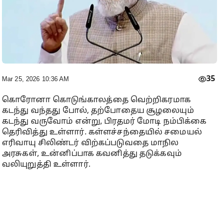
35
Mar 25, 2026 10:36 AM
கொரோனா கொடுங்காலத்தை வெற்றிகரமாக
கடந்து வந்தது போல், தற்போதைய சூழலையும்
கடந்து வருவோம் என்று, பிரதமர் மோடி நம்பிக்கை
தெரிவித்து உள்ளார். கள்ளச்சந்தையில் சமையல்
எரிவாயு சிலிண்டர் விற்கப்படுவதை மாநில
அரசுகள், உன்னிப்பாக கவனித்து தடுக்கவும்
வலியுறுத்தி உள்ளார்.