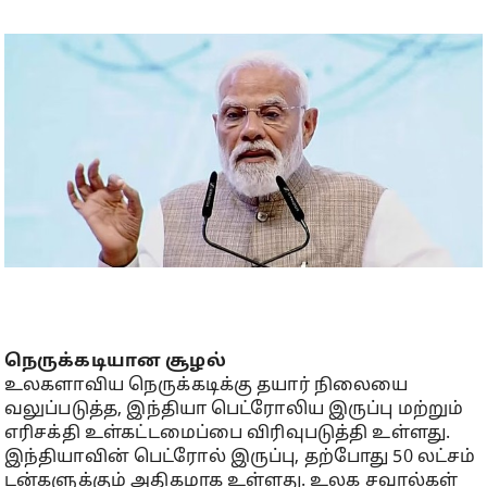
நெருக்கடியான சூழல்
உலகளாவிய நெருக்கடிக்கு தயார் நிலையை
வலுப்படுத்த, இந்தியா பெட்ரோலிய இருப்பு மற்றும்
எரிசக்தி உள்கட்டமைப்பை விரிவுபடுத்தி உள்ளது.
இந்தியாவின் பெட்ரோல் இருப்பு, தற்போது 50 லட்சம்
டன்களுக்கும் அதிகமாக உள்ளது. உலக சவால்கள்