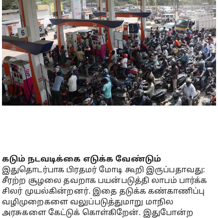
கடும் நடவடிக்கை எடுக்க வேண்டும்
இதுதொடர்பாக பிரதமர் மோடி கூறி இருப்பதாவது:
சீரற்ற சூழலை தவறாக பயன்படுத்தி லாபம் பார்க்க
சிலர் முயல்கின்றனர். இதை தடுக்க கண்காணிப்பு
வழிமுறைகளை வலுப்படுத்துமாறு மாநில
அரசுகளை கேட்டுக் கொள்கிறேன். இதுபோன்ற