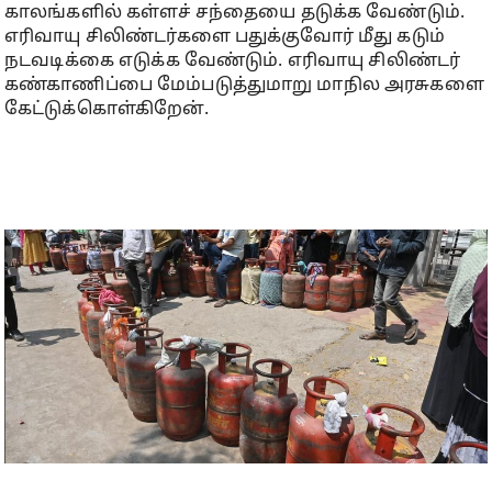
காலங்களில் கள்ளச் சந்தையை தடுக்க வேண்டும்.
எரிவாயு சிலிண்டர்களை பதுக்குவோர் மீது கடும்
நடவடிக்கை எடுக்க வேண்டும். எரிவாயு சிலிண்டர்
கண்காணிப்பை மேம்படுத்துமாறு மாநில அரசுகளை
கேட்டுக்கொள்கிறேன்.