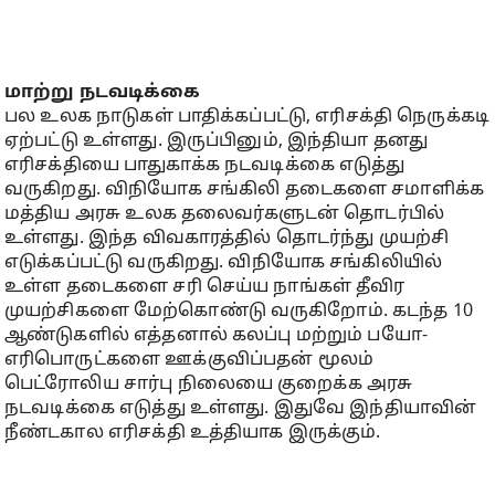
மாற்று நடவடிக்கை
பல உலக நாடுகள் பாதிக்கப்பட்டு, எரிசக்தி நெருக்கடி
ஏற்பட்டு உள்ளது. இருப்பினும், இந்தியா தனது
எரிசக்தியை பாதுகாக்க நடவடிக்கை எடுத்து
வருகிறது. விநியோக சங்கிலி தடைகளை சமாளிக்க
மத்திய அரசு உலக தலைவர்களுடன் தொடர்பில்
உள்ளது. இந்த விவகாரத்தில் தொடர்ந்து முயற்சி
எடுக்கப்பட்டு வருகிறது. விநியோக சங்கிலியில்
உள்ள தடைகளை சரி செய்ய நாங்கள் தீவிர
முயற்சிகளை மேற்கொண்டு வருகிறோம். கடந்த 10
ஆண்டுகளில் எத்தனால் கலப்பு மற்றும் பயோ-
எரிபொருட்களை ஊக்குவிப்பதன் மூலம்
பெட்ரோலிய சார்பு நிலையை குறைக்க அரசு
நடவடிக்கை எடுத்து உள்ளது. இதுவே இந்தியாவின்
நீண்டகால எரிசக்தி உத்தியாக இருக்கும்.