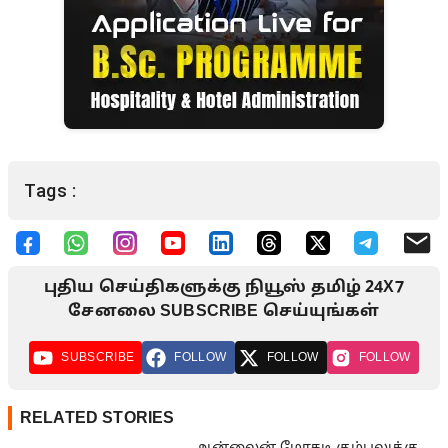
Tags :
புதிய செய்திகளுக்கு நியூஸ் தமிழ் 24X7
சேனலை SUBSCRIBE செய்யுங்கள்
SUBSCRIBE
FOLLOW
FOLLOW
FOLLOW
RELATED STORIES