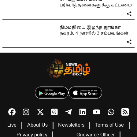
பரிவர்த்தனைகளுக்கு கட்டணம்
நிம்மதியை இழந்த தூங்கா
நகரம், 4 நாளில் 3 சம்பவங்கள்
Live
About Us
Newsletters
Terms of Use
Privacy policy
Grievance Officer