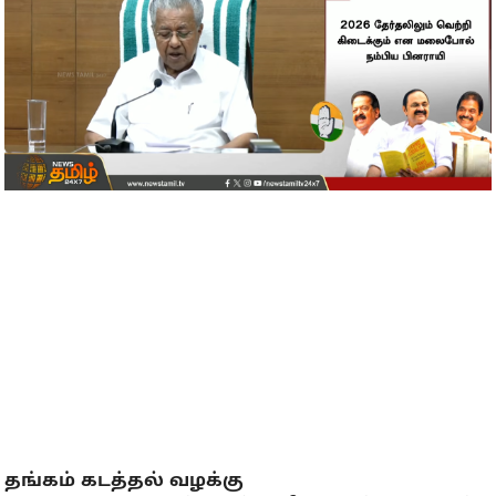
தங்கம் கடத்தல் வழக்கு