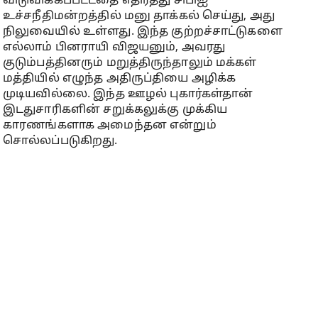
விடுவிக்கப்பட்டதை எதிர்த்து சிபிஐ
உச்சநீதிமன்றத்தில் மனு தாக்கல் செய்து, அது
நிலுவையில் உள்ளது. இந்த குற்றச்சாட்டுகளை
எல்லாம் பினராயி விஜயனும், அவரது
குடும்பத்தினரும் மறுத்திருந்தாலும் மக்கள்
மத்தியில் எழுந்த அதிருப்தியை அழிக்க
முடியவில்லை. இந்த ஊழல் புகார்கள்தான்
இடதுசாரிகளின் சறுக்கலுக்கு முக்கிய
காரணங்களாக அமைந்தன என்றும்
சொல்லப்படுகிறது.