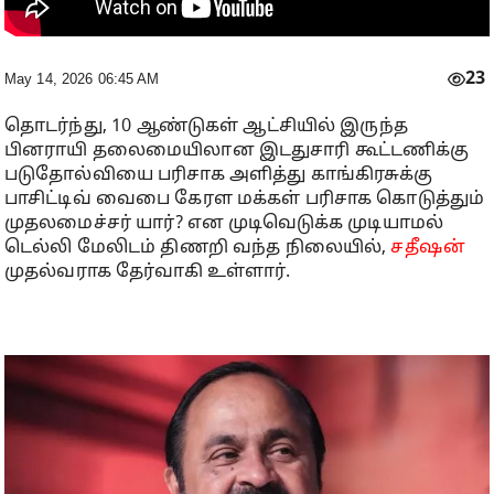
23
May 14, 2026 06:45 AM
தொடர்ந்து, 10 ஆண்டுகள் ஆட்சியில் இருந்த
பினராயி தலைமையிலான இடதுசாரி கூட்டணிக்கு
படுதோல்வியை பரிசாக அளித்து காங்கிரசுக்கு
பாசிட்டிவ் வைபை கேரள மக்கள் பரிசாக கொடுத்தும்
முதலமைச்சர் யார்? என முடிவெடுக்க முடியாமல்
டெல்லி மேலிடம் திணறி வந்த நிலையில்,
சதீஷன்
முதல்வராக தேர்வாகி உள்ளார்.