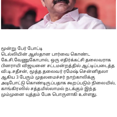
மூன்று பேர் போட்டி
டெல்லியின் ஆஸ்தான பார்வை கொண்ட
கே.சி.வேணுகோபால், ஒரு எதிர்க்கட்சி தலைவராக
பினராயி விஜயனை சட்டமன்றத்தில் ஆட்டிப்படைத்த
வி.டி.சதீசன், மூத்த தலைவர் ரமேஷ் சென்னிதலா
ஆகிய 3 பேரும் முதலமைச்சர் நாற்காலிக்கு
அடிபோட்டு கொண்டிருப்பதாக கூறப்படும் நிலையில்,
காங்கிரஸில் சத்தமில்லாமல் நடக்கும் இந்த
மும்முனை யுத்தம் பேசு பொருளாகி உள்ளது.