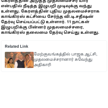
கேரளத்தின் அடுத்த முதலமைச்சர் யார்
என்பதில் நீடித்த இழுபறி முடிவுக்கு வந்து
உள்ளது. கேரளத்தின் புதிய முதலமைச்சராக
காங்கிரஸ் கட்சியை சேர்ந்த வி.டி.சதீஷன்
தேர்வு செய்யப்பட்டு உள்ளார். 11 நாட்கள்
இழுபறிக்கு பின்னர் முதலமைச்சரை,
காங்கிரஸ் தலைமை தேர்வு செய்து உள்ளது.
Related Link
மேற்குவங்கத்தில் பாஜக ஆட்சி,
முதலமைச்சரானார் சுவேந்து
அதிகாரி