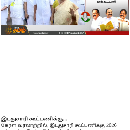
இடதுசாரி கூட்டணிக்கு...
கேரள வரலாற்றில், இடதுசாரி கூட்டணிக்கு 2026