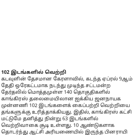
102 இடங்களில் வெற்றி
கடவுளின் தேசமான கேரளாவில், கடந்த ஏப்ரல் 9ஆம்
தேதி ஒரேகட்டமாக நடந்து முடிந்த சட்டமன்ற
தேர்தலில் மொத்தமுள்ள 140 தொகுதிகளில்
காங்கிரஸ் தலைமையிலான ஐக்கிய ஜனநாயக
முன்னணி 102 இடங்களைக் கைப்பற்றி வெற்றியை
தங்களுக்கு உரித்தாக்கியது. இதில், காங்கிரஸ் கட்சி
மட்டுமே தனித்து நின்று 63 இடங்களில்
வெற்றிவாகை சூடி உள்ளது. 10 ஆண்டுகளாக
தொடர்ந்து ஆட்சி அரியணையில் இருந்த பினராயி