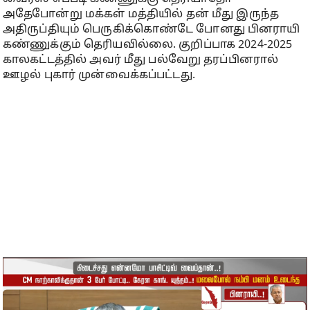
அதேபோன்று மக்கள் மத்தியில் தன் மீது இருந்த
அதிருப்தியும் பெருகிக்கொண்டே போனது பினராயி
கண்ணுக்கும் தெரியவில்லை. குறிப்பாக 2024-2025
காலகட்டத்தில் அவர் மீது பல்வேறு தரப்பினரால்
ஊழல் புகார் முன்வைக்கப்பட்டது.