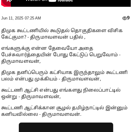
9
Jun 11, 2025 07:25 AM
திமுக கூட்டணியில் கூடுதல் தொகுதிகளை விசிக
கேட்குமா? - திருமாவளவன் பதில் ,
எங்களுக்கு என்ன தேவையோ அதை
பேச்சுவார்த்தையின் போது கேட்டுப் பெறுவோம் -
திருமாவளவன்,
திமுக தனிப்பெரும் கட்சியாக இருந்தாலும் கூட்டணி
பலம் என்பது முக்கியம் - திருமாவளவன்,
கூட்டணி ஆட்சி என்பது எங்களது நிலைப்பாட்டில்
ஒன்று - திருமாவளவன்,
கூட்டணி ஆட்சிக்கான சூழல் தமிழ்நாட்டில் இன்னும்
கனியவில்லை - திருமாவளவன்.