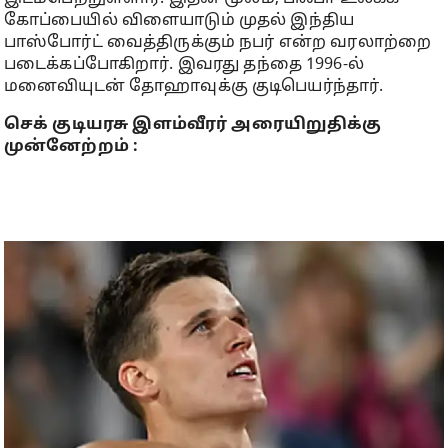
கோப்பையில் விளையாடும் முதல் இந்திய
பாஸ்போர்ட் வைத்திருக்கும் நபர் என்ற வரலாற்றை
படைக்கப்போகிறார். இவரது தந்தை 1996-ல்
மனைவியுடன் தோஹாவுக்கு குடிபெயர்ந்தார்.
செக் குடியரசு இளம்வீரர் அரையிறுதிக்கு
முன்னேற்றம் :