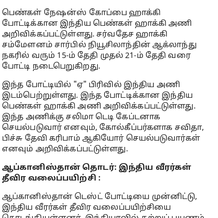
பெண்கள் நேஷன்ஸ் கோப்பை ஹாக்கி
போட்டிக்கான இந்திய பெண்கள் ஹாக்கி அணி
அறிவிக்கப்பட்டுள்ளது. சர்வதேச ஹாக்கி
சம்மேளனம் சார்பில் நியூசிலாந்தின் ஆக்லாந்து
நகரில் வரும் 15-ம் தேதி முதல் 21-ம் தேதி வரை
போட்டி நடைபெறுகிறது.
இந்த போட்டியில் "ஏ" பிரிவில் இந்திய அணி
இடம்பெற்றுள்ளது. இந்த போட்டிக்கான இந்திய
பெண்கள் ஹாக்கி அணி அறிவிக்கப்பட்டுள்ளது.
இந்த அணிக்கு சலிமா டெடி கேப்டனாக
செயல்படுவார் எனவும், கோல்கீப்பர்களாக சவிதா,
பிச்சு தேவி கரிபாம் ஆகியோர் செயல்படுவார்கள்
எனவும் அறிவிக்கப்பட்டுள்ளது.
ஆப்கானிஸ்தான் தொடர்: இந்திய வீரர்கள்
தீவிர வலைப்பயிற்சி :
ஆப்கானிஸ்தான் டெஸ்ட் போட்டியை முன்னிட்டு,
இந்திய வீரர்கள் தீவிர வலைப்பயிற்சியை