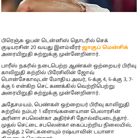
பிரெஞ்சு ஓபன் டென்னிஸ் தொடரில் செக்
குடியரசின் 20 வயது இளம்வீரர்
ஜாகுப் மென்சிக்
அரையிறுதி சுற்றுக்கு முன்னேறினார்.
பாரீஸ் நகரில் நடைபெற்ற ஆண்கள் ஒற்றையர் பிரிவு
காலிறுதி சுற்றில் பிரேசிலின் ஜோவ்
பொன்சேகாவுடன் மோதிய அவர், 6-க்கு 4, 6-க்கு 3, 7-
க்கு 6 என்கிற செட் கணக்கில் வெற்றிபெற்று
அரையிறுதி சுற்றுக்கு முன்னேறினார்.
அதேசமயம், பெண்கள் ஒற்றையர் பிரிவு காலிறுதி
சுற்றில் நம்பர் 1 வீராங்கனையான பெலாரசின்
அரினா சபலென்கா அதிர்ச்சி தோல்வியடைந்தார்.
முதல் செட்டை சபலென்கா கைப்பற்றிய நிலையில்,
அடுத்த 2 செட்களையும் ரஷ்யாவின் டயானா