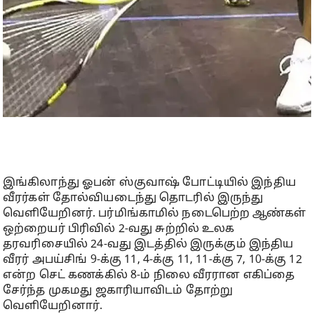
இங்கிலாந்து ஓபன் ஸ்குவாஷ் போட்டியில் இந்திய
வீரர்கள் தோல்வியடைந்து தொடரில் இருந்து
வெளியேறினர். பர்மிங்காமில் நடைபெற்ற ஆண்கள்
ஒற்றையர் பிரிவில் 2-வது சுற்றில் உலக
தரவரிசையில் 24-வது இடத்தில் இருக்கும் இந்திய
வீரர் அபய்சிங் 9-க்கு 11, 4-க்கு 11, 11-க்கு 7, 10-க்கு 12
என்ற செட் கணக்கில் 8-ம் நிலை வீரரான எகிப்தை
சேர்ந்த முகமது ஜகாரியாவிடம் தோற்று
வெளியேறினார்.