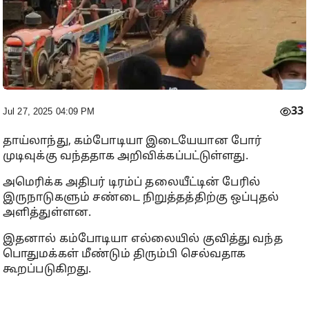
33
Jul 27, 2025 04:09 PM
தாய்லாந்து, கம்போடியா இடையேயான போர்
முடிவுக்கு வந்ததாக அறிவிக்கப்பட்டுள்ளது.
அமெரிக்க அதிபர் டிரம்ப் தலையீட்டின் பேரில்
இருநாடுகளும் சண்டை நிறுத்தத்திற்கு ஒப்புதல்
அளித்துள்ளன.
இதனால் கம்போடியா எல்லையில் குவித்து வந்த
பொதுமக்கள் மீண்டும் திரும்பி செல்வதாக
கூறப்படுகிறது.