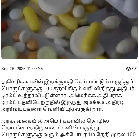
77
Sep 26, 2025 11:00 AM
அமெரிக்காவில் இறக்குமதி செய்யப்படும் மருந்துப்
பொருட்களுக்கு 100 சதவிகிதம் வரி விதித்து அதிபர்
டிரம்ப் உத்தரவிட்டுள்ளார். அமெரிக்க அதிபராக
டிரம்ப் பதவியேற்றதில் இருந்து அடிக்கடி அதிரடி
அறிவிப்புகளை வெளியிட்டு வருகிறார்.
அந்த வகையில் அமெரிக்காவில் தொழில்
தொடங்காத நிறுவனங்களின் மருந்து
பொருட்களுக்கு வரும் அக்டோபர் 1ம் தேதி முதல் 100