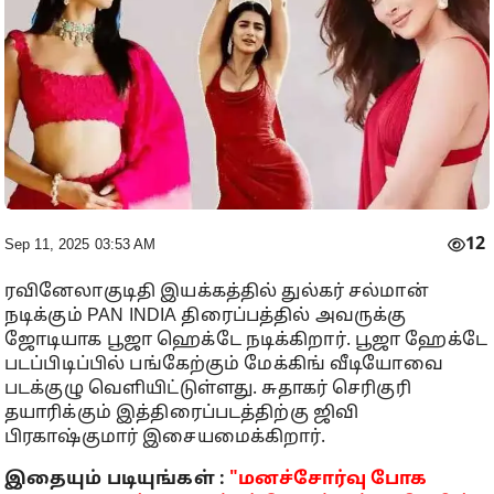
12
Sep 11, 2025 03:53 AM
ரவினேலாகுடிதி இயக்கத்தில் துல்கர் சல்மான்
நடிக்கும் PAN INDIA திரைப்பத்தில் அவருக்கு
ஜோடியாக பூஜா ஹெக்டே நடிக்கிறார். பூஜா ஹேக்டே
படப்பிடிப்பில் பங்கேற்கும் மேக்கிங் வீடியோவை
படக்குழு வெளியிட்டுள்ளது. சுதாகர் செரிகுரி
தயாரிக்கும் இத்திரைப்படத்திற்கு ஜிவி
பிரகாஷ்குமார் இசையமைக்கிறார்.
இதையும் படியுங்கள் :
"மனச்சோர்வு போக