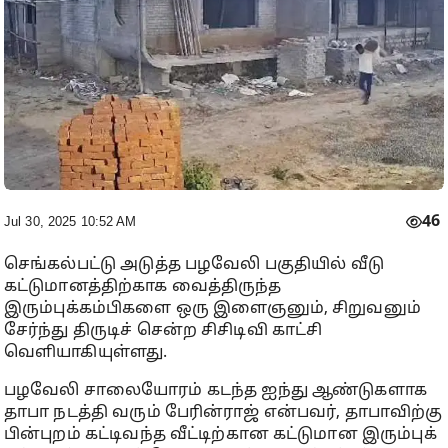
46
Jul 30, 2025 10:52 AM
செங்கல்பட்டு அடுத்த பழவேலி பகுதியில் வீடு
கட்டுமானத்திற்காக வைத்திருந்த
இரும்புக்கம்பிகளை ஒரு இளைஞனும், சிறுவனும்
சேர்ந்து திருடிச் சென்ற சிசிடிவி காட்சி
வெளியாகியுள்ளது.
பழவேலி சாலையோரம் கடந்த ஐந்து ஆண்டுகளாக
தாபா நடத்தி வரும் பேரின்ராஜ் என்பவர், தாபாவிற்கு
பின்புறம் கட்டிவந்த வீட்டிற்கான கட்டுமான இரும்புக்