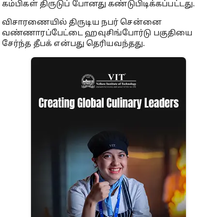
கம்பிகள் திருடுப் போனது கண்டுபிடிக்கப்பட்டது.
விசாரணையில் திருடிய நபர் சென்னை
வண்ணாரப்பேட்டை ஹவுசிங்போர்டு பகுதியை
சேர்ந்த தீபக் என்பது தெரியவந்தது.