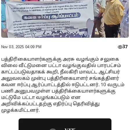
37
Nov 03, 2025 04:09 PM
பத்திரிகையாளர்களுக்கு அரசு வழங்கும் சலுகை
விலை வீட்டுமனை பட்டா வழங்குவதில் பாரபட்சம்
காட்டப்படுவதாகக் கூறி, நீலகிரி மாவட்ட ஆட்சியர்
அலுவலகம் முன்பு பத்திரிகையாளர் சங்கத்தினர்
கவன ஈர்ப்பு ஆர்ப்பாட்டத்தில் ஈடுபட்டனர். 10 வருடம்
பணி அனுபவமுள்ள பத்திரிக்கையாளர்களுக்கு
மட்டுமே பட்டா வழங்கப்படும் என
அறிவிக்கப்பட்டதற்கு எதிர்ப்பு தெரிவித்து
முழக்கமிட்டனர்.